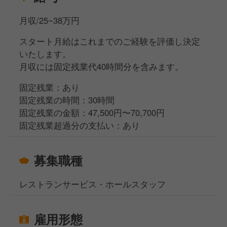
月収/25~38万円
スタート月給はこれまでのご経験を評価し決定
いたします。
月収には固定残業代40時間分を含みます。
固定残業：あり
固定残業の時間：30時間
固定残業の金額：47,500円〜70,700円
固定残業超過分の支払い：あり
募集職種
レストランサービス・ホールスタッフ
雇用形態