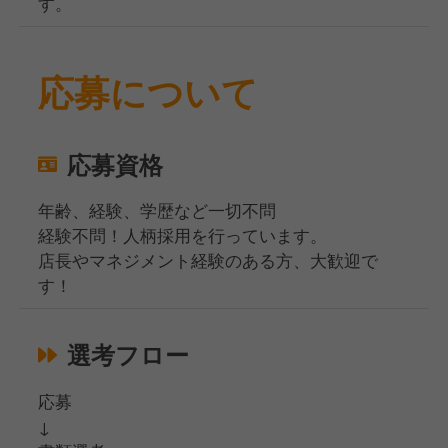
す。
応募について
応募資格
年齢、経験、学歴など一切不問
経験不問！人柄採用を行っています。
店長やマネジメント経験のある方、大歓迎で
す！
選考フロー
応募
↓