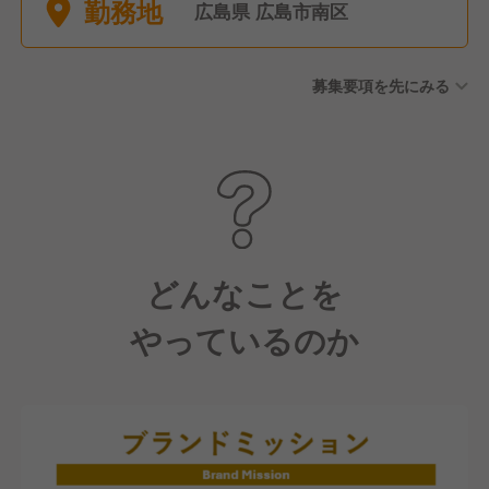
勤務地
広島県 広島市南区
募集要項を先にみる
どんなことを
やっているのか