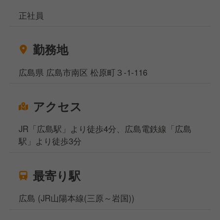
正社員
勤務地
広島県 広島市南区 松原町３-1-116
アクセス
JR「広島駅」より徒歩4分、広島電鉄線「広島
駅」より徒歩3分
最寄り駅
広島 (JR山陽本線(三原～岩国))