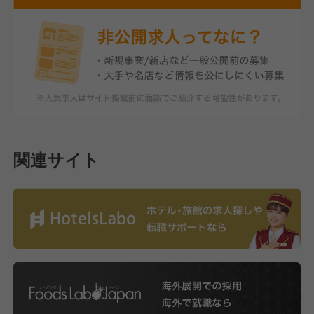
関連サイト