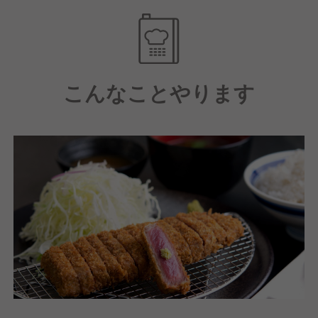
だれと薬味をご用意し、
お客様ごとに様々な形で牛カツを楽しんでいただける
ようにしています。
こんなことやります