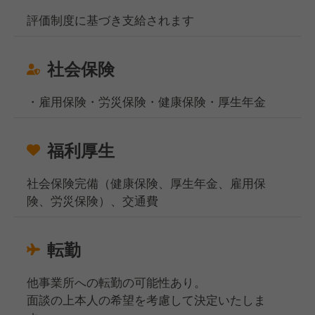
評価制度に基づき支給されます
社会保険
・雇用保険・労災保険・健康保険・厚生年金
福利厚生
社会保険完備（健康保険、厚生年金、雇用保
険、労災保険）、交通費
転勤
他事業所への転勤の可能性あり。
面談の上本人の希望を考慮して決定いたしま