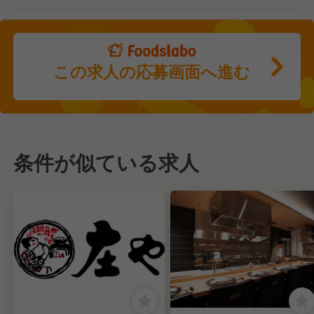
この求人の応募画面へ進む
条件が似ている求人