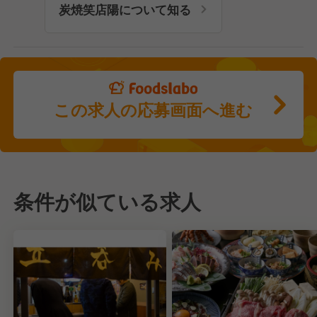
炭焼笑店陽について知る
この求人の応募画面へ進む
条件が似ている求人