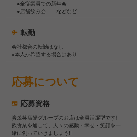
●全従業員での新年会
●店舗飲み会 などなど
転勤
会社都合の転勤はなし
※本人が希望する場合はあり
応募について
応募資格
炭焼笑店陽グループのお店は全員活躍型です!
飲食業を通して、人々の感動・幸せ・笑顔を一
緒に創っていきましょう!!