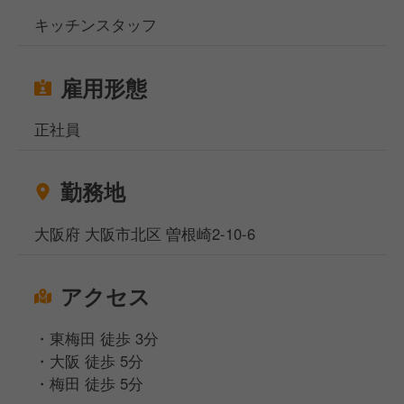
キッチンスタッフ
雇用形態
正社員
勤務地
大阪府 大阪市北区 曽根崎2-10-6
アクセス
・東梅田 徒歩 3分
・大阪 徒歩 5分
・梅田 徒歩 5分