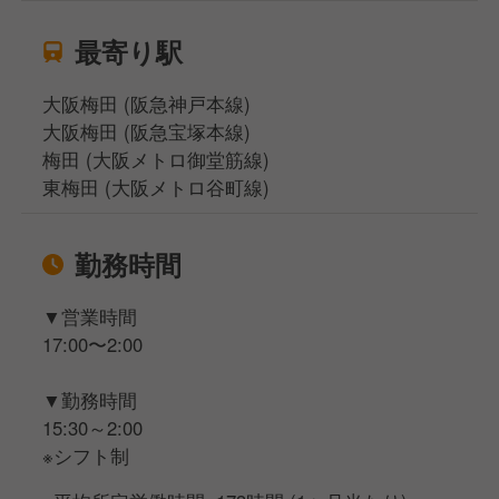
最寄り駅
大阪梅田 (阪急神戸本線)
大阪梅田 (阪急宝塚本線)
梅田 (大阪メトロ御堂筋線)
東梅田 (大阪メトロ谷町線)
勤務時間
▼営業時間
17:00〜2:00
▼勤務時間
15:30～2:00
※シフト制