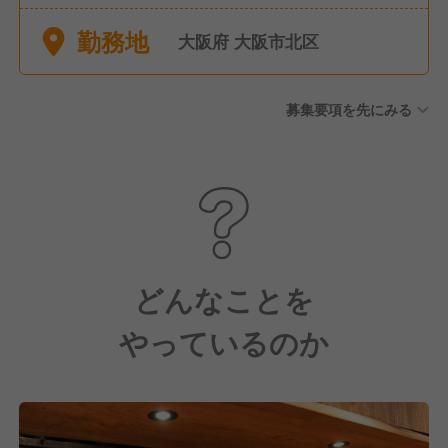
勤務地
大阪府 大阪市北区
募集要項を先にみる
どんなことを
やっているのか