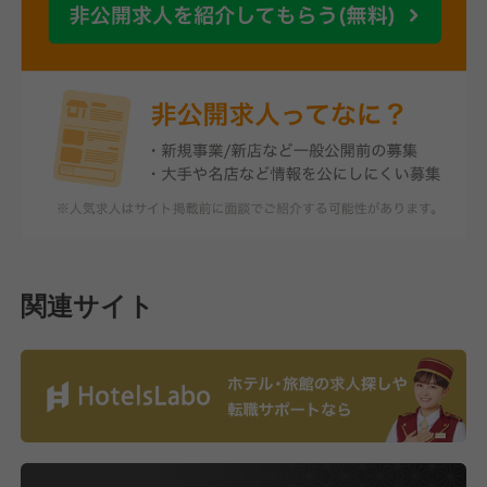
関連サイト