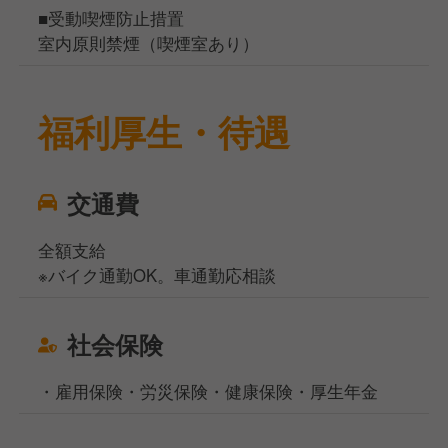
■受動喫煙防止措置
室内原則禁煙（喫煙室あり）
福利厚生・待遇
交通費
全額支給
※バイク通勤OK。車通勤応相談
社会保険
・雇用保険・労災保険・健康保険・厚生年金