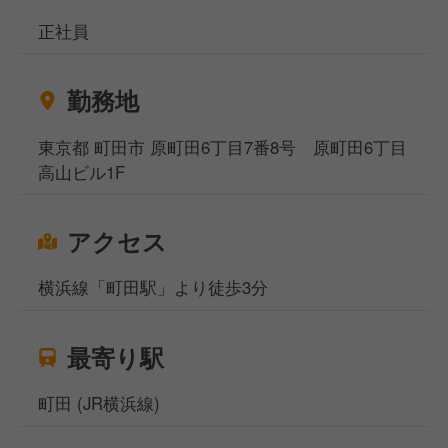
正社員
勤務地
東京都 町田市 原町田6丁目7番8号 原町田6丁目
高山ビル1F
アクセス
横浜線「町田駅」より徒歩3分
最寄り駅
町田 (JR横浜線)