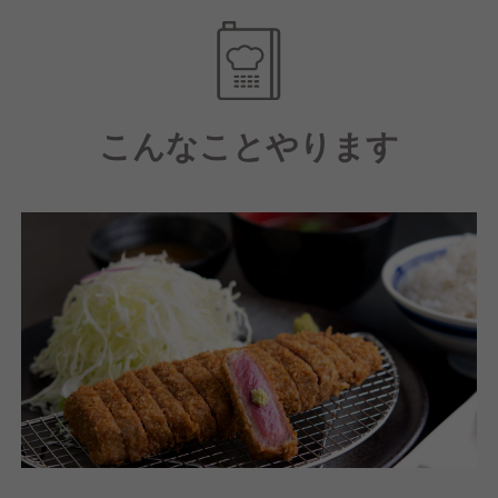
だれと薬味をご用意し、
お客様ごとに様々な形で牛カツを楽しんでいただける
ようにしています。
こんなことやります