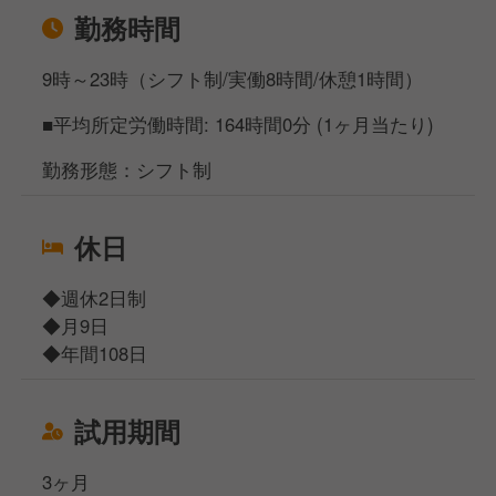
勤務時間
9時～23時（シフト制/実働8時間/休憩1時間）
■平均所定労働時間: 164時間0分 (1ヶ月当たり)
勤務形態：シフト制
休日
◆週休2日制
◆月9日
◆年間108日
試用期間
3ヶ月