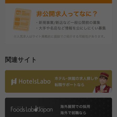
関連サイト