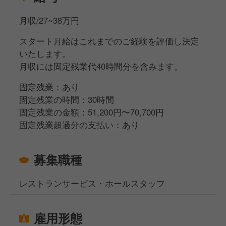
月収/27~38万円
スタート月給はこれまでのご経験を評価し決定
いたします。
月収には固定残業代40時間分を含みます。
固定残業：あり
固定残業の時間：30時間
固定残業の金額：51,200円〜70,700円
固定残業超過分の支払い：あり
募集職種
レストランサービス・ホールスタッフ
雇用形態