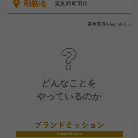
勤務地
東京都 町田市
募集要項を先にみる
どんなことを
やっているのか