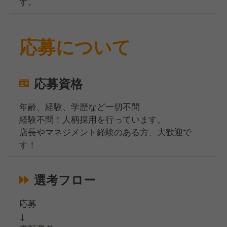
す。
応募について
応募資格
年齢、経験、学歴など一切不問
経験不問！人柄採用を行っています。
店長やマネジメント経験のある方、大歓迎で
す！
選考フロー
応募
↓