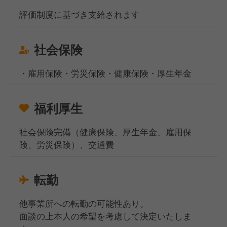
評価制度に基づき支給されます
社会保険
・雇用保険・労災保険・健康保険・厚生年金
福利厚生
社会保険完備（健康保険、厚生年金、雇用保
険、労災保険）、交通費
転勤
他事業所への転勤の可能性あり。
面談の上本人の希望を考慮して決定いたしま