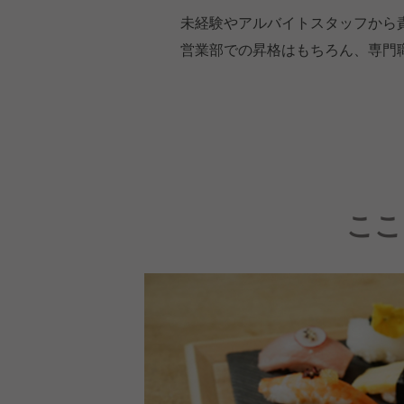
未経験やアルバイトスタッフから
営業部での昇格はもちろん、専門
ここ