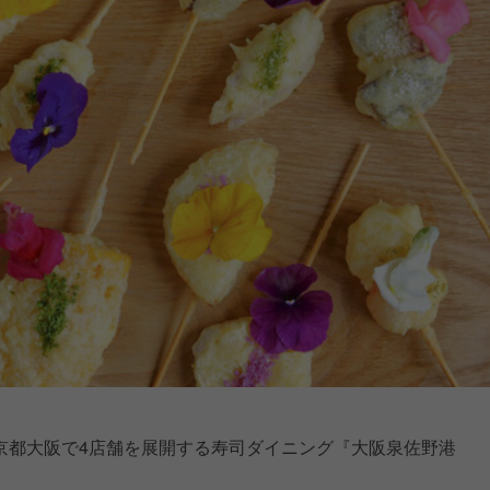
京都大阪で4店舗を展開する寿司ダイニング『大阪泉佐野港