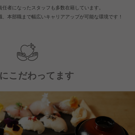
責任者になったスタッフも多数在籍しています。
職、本部職まで幅広いキャリアアップが可能な環境です！
にこだわってます