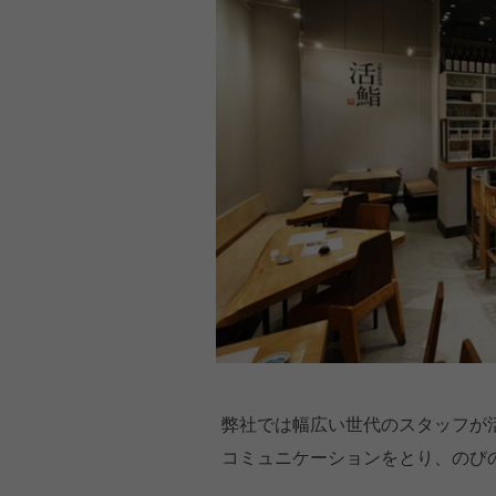
弊社では幅広い世代のスタッフが
コミュニケーションをとり、のび