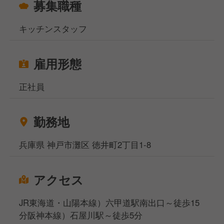
募集職種
キッチンスタッフ
雇用形態
正社員
勤務地
兵庫県 神戸市灘区 徳井町2丁目1-8
アクセス
JR東海道・山陽本線）六甲道駅南出口～徒歩15
分阪神本線）石屋川駅～徒歩5分