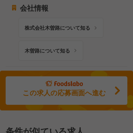
会社情報
株式会社木曽路について知る
木曽路について知る
この求人の応募画面へ進む
条件が似ている求人