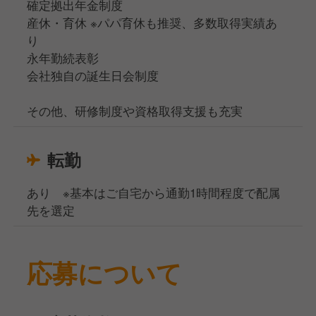
確定拠出年金制度
産休・育休 ※パパ育休も推奨、多数取得実績あ
り
永年勤続表彰
会社独自の誕生日会制度
その他、研修制度や資格取得支援も充実
転勤
あり ※基本はご自宅から通勤1時間程度で配属
先を選定
応募について