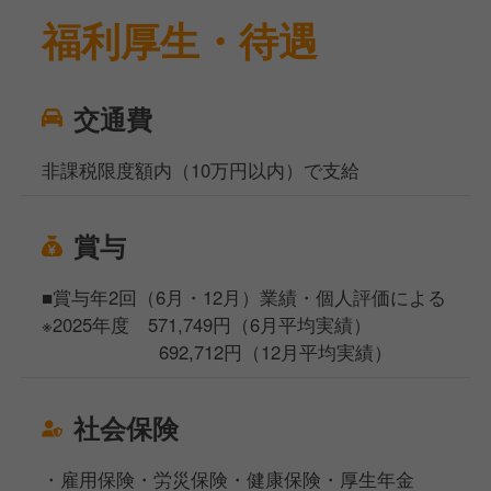
福利厚生・待遇
交通費
非課税限度額内（10万円以内）で支給
賞与
■賞与年2回（6月・12月）業績・個人評価による
※2025年度 571,749円（6月平均実績）
692,712円（12月平均実績）
社会保険
・雇用保険・労災保険・健康保険・厚生年金