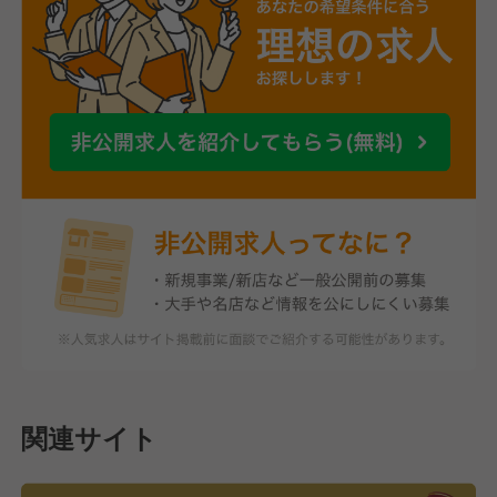
関連サイト