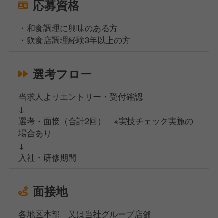
応募資格
・和食調理に興味のある方
・飲食店調理経験3年以上の方
選考フロー
当求人よりエントリー・受付確認
↓
選考・面接（合計2回） ※実技チェック実施の
場合あり
↓
入社・研修期間
面接地
各地区本部 又は当社グループ店舗