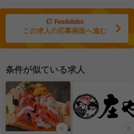
この求人の応募画面へ進む
条件が似ている求人