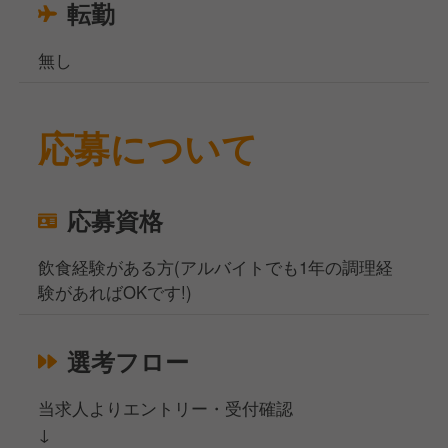
転勤
無し
応募について
応募資格
飲食経験がある方(アルバイトでも1年の調理経
験があればOKです!)
選考フロー
当求人よりエントリー・受付確認
↓