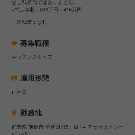
なし残業代ではありません。
※想定年収：318万円～416万円
固定残業：なし
募集職種
キッチンスタッフ
雇用形態
正社員
勤務地
群馬県 前橋市 千代田町5丁目1-4 アサカタクシー
ビル1階