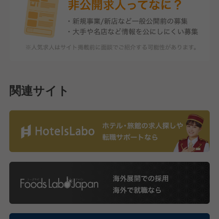
関連サイト