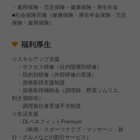
・雇用保険・労災保険・健康保険・厚生年金
■社会保険完備（健康保険・厚生年金保険・労災
保険・雇用保険）
福利厚生
☆スキルアップ支援
・サクセス研修（社内階層別研修）
・目的別研修（外部研修の受講）
・資格取得支援制度
・資格取得補助金（調理師、野菜ソムリエ、
利き酒師等）
・調理責任者育成手当制度
☆生活支援
・DLベネフィットPremium
（映画・スポーツクラブ・マッサージ・旅
行・グルメなどの割引サービス）