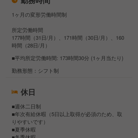
勤務時間
1ヶ月の変形労働時間制
所定労働時間
177時間（31日/月）、171時間（30日/月）、160
時間（28日/月）
■平均所定労働時間: 173時間30分 (1ヶ月当たり)
勤務形態：シフト制
休日
■週休二日制
■年次有給休暇（5日以上取得が必須のため、取
りやすいです）
■夏季休暇
■冬季休暇