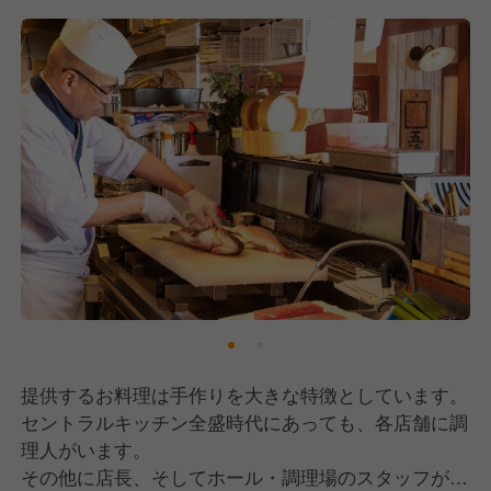
提供するお料理は手作りを大きな特徴としています。
セントラルキッチン全盛時代にあっても、各店舗に調
理人がいます。
その他に店長、そしてホール・調理場のスタッフがお