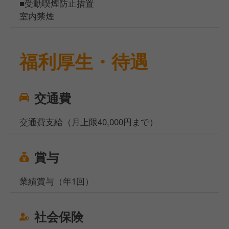
■受動喫煙防止措置
室内禁煙
福利厚生・待遇
交通費
交通費支給（月上限40,000円まで）
賞与
業績賞与（年1回）
社会保険