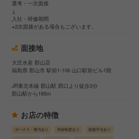
選考・一次面接
↓
入社・研修期間
※2次面接がある場合もございます。
面接地
大庄水産 郡山店
福島県 郡山市 駅前1-106 山口駅前ビル1階
JR東北本線 郡山駅 西口より徒歩3分
郡山駅から185m
お店の特徴
ボーナス・賞与あり
昇給制度あり
家族手当あり