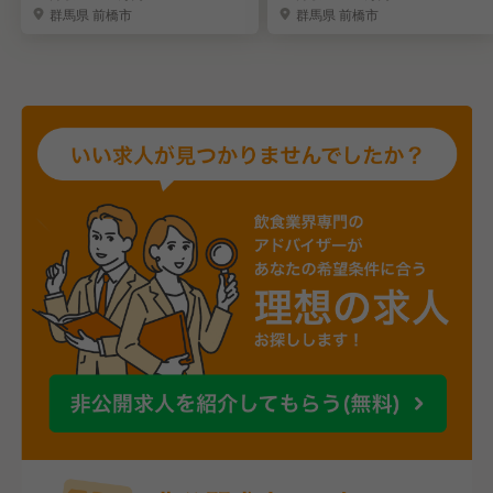
群馬県 前橋市
群馬県 前橋市