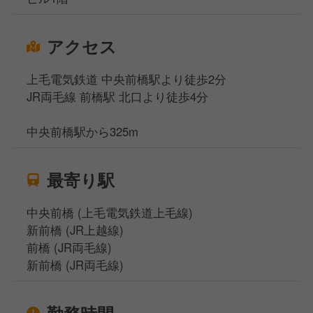
アクセス
上毛電気鉄道 中央前橋駅より徒歩2分
JR両毛線 前橋駅 北口より徒歩4分
中央前橋駅から325m
最寄り駅
中央前橋 (上毛電気鉄道上毛線)
新前橋 (JR上越線)
前橋 (JR両毛線)
新前橋 (JR両毛線)