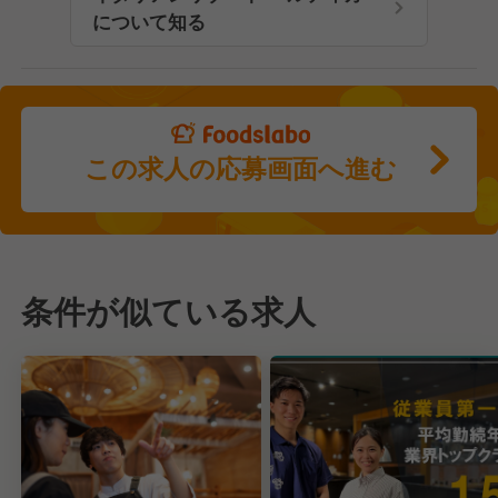
について知る
この求人の応募画面へ進む
条件が似ている求人