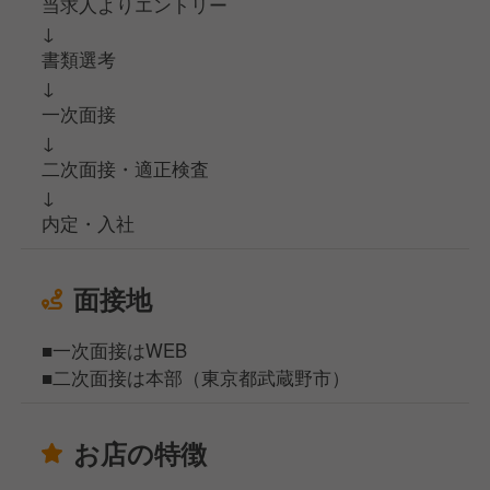
当求人よりエントリー
↓
書類選考
↓
一次面接
↓
二次面接・適正検査
↓
内定・入社
面接地
■一次面接はWEB
■二次面接は本部（東京都武蔵野市）
お店の特徴