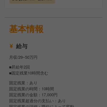
基本情報
給与
月収/29~50万円
■昇給年2回
■固定残業10時間含む
固定残業：あり
固定残業の時間：10時間
固定残業の金額：17,000円
固定残業超過分の支払い：あり
固定残業の詳細：職位によって変動