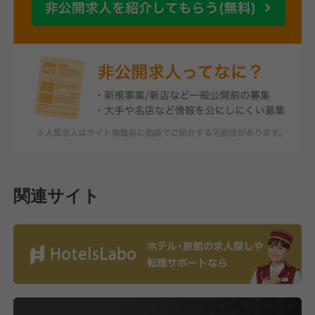
関連サイト