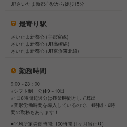
JRさいたま新都心駅から徒歩15分
最寄り駅
さいたま新都心 (宇都宮線)
さいたま新都心 (JR高崎線)
さいたま新都心 (JR京浜東北線)
勤務時間
9:00～23：00
※シフト制 公休9～10日
※1日8時間超過分は残業時間として算出
※変形労働時間を導入しているので、4時間・6時
間の勤務もあります！
■平均所定労働時間: 160時間 (1ヶ月当たり)