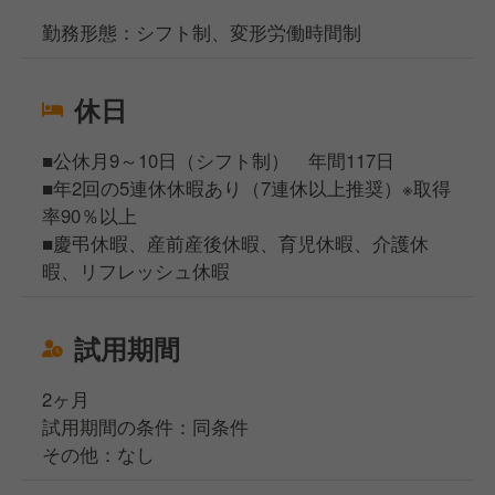
勤務形態：シフト制、変形労働時間制
休日
■公休月9～10日（シフト制） 年間117日
■年2回の5連休休暇あり（7連休以上推奨）※取得
率90％以上
■慶弔休暇、産前産後休暇、育児休暇、介護休
暇、リフレッシュ休暇
試用期間
2ヶ月
試用期間の条件：同条件
その他：なし