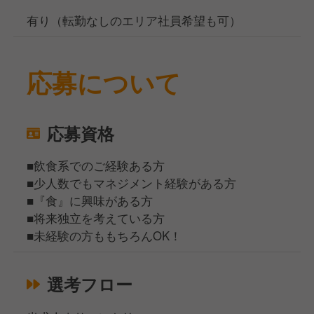
有り（転勤なしのエリア社員希望も可）
応募について
応募資格
■飲食系でのご経験ある方
■少人数でもマネジメント経験がある方
■『食』に興味がある方
■将来独立を考えている方
■未経験の方ももちろんOK！
選考フロー