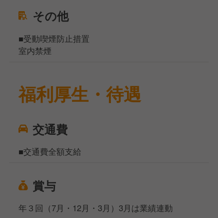
その他
■受動喫煙防止措置
室内禁煙
福利厚生・待遇
交通費
■交通費全額支給
賞与
年３回（7月・12月・3月）3月は業績連動