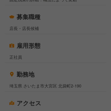
募集職種
店長・店長候補
雇用形態
正社員
勤務地
埼玉県 さいたま市大宮区 北袋町2-190
アクセス