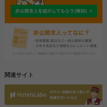
関連サイト