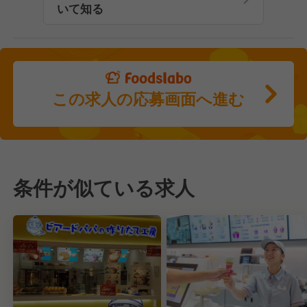
いて知る
この求人の応募画面へ進む
条件が似ている求人