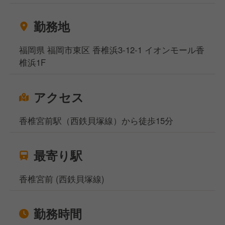
勤務地
福岡県 福岡市東区 香椎浜3-12-1 イオンモール香
椎浜1F
アクセス
香椎宮前駅（西鉄貝塚線）から徒歩15分
最寄り駅
香椎宮前 (西鉄貝塚線)
勤務時間