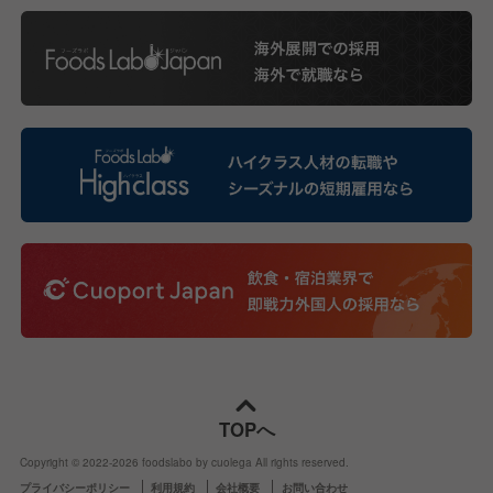
TOPへ
Copyright © 2022-
2026
foodslabo by cuolega All rights reserved.
プライバシーポリシー
利用規約
会社概要
お問い合わせ