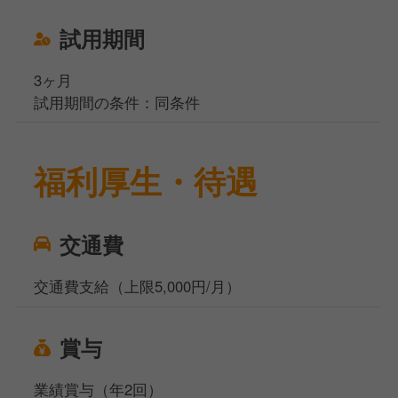
試用期間
3ヶ月
試用期間の条件：同条件
福利厚生・待遇
交通費
交通費支給（上限5,000円/月）
賞与
業績賞与（年2回）