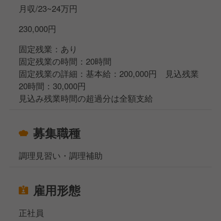
月収/23~24万円
230,000円
固定残業：あり
固定残業の時間：20時間
固定残業の詳細：基本給：200,000円 見込残業
20時間：30,000円
見込み残業時間の超過分は全額支給
募集職種
調理見習い・調理補助
雇用形態
正社員