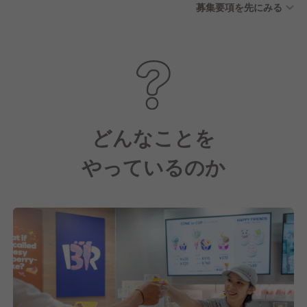
募集要項を先にみる
どんなことを
やっているのか