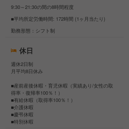
9:30～21:30の間の8時間程度
■平均所定労働時間: 172時間 (1ヶ月当たり)
勤務形態：シフト制
休日
週休2日制
月平均8日休み
■産前産後休暇・育児休暇（実績あり/女性の取
得率・復帰率100％！）
■有給休暇（取得率100％！）
■介護休暇
■慶弔休暇
■特別休暇