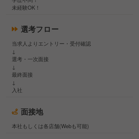
未経験OK！
選考フロー
当求人よりエントリー・受付確認
↓
選考・一次面接
↓
最終面接
↓
入社
面接地
本社もしくは各店舗(Webも可能)