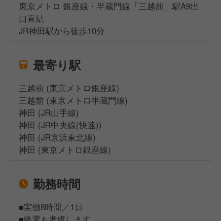
東京メトロ 銀座線・半蔵門線「三越前」駅A9出
口直結
JR神田駅から徒歩10分
最寄り駅
三越前 (東京メトロ銀座線)
三越前 (東京メトロ半蔵門線)
神田 (JR山手線)
神田 (JR中央線(快速))
神田 (JR京浜東北線)
神田 (東京メトロ銀座線)
勤務時間
■実働8時間／1日
■終電も考慮します