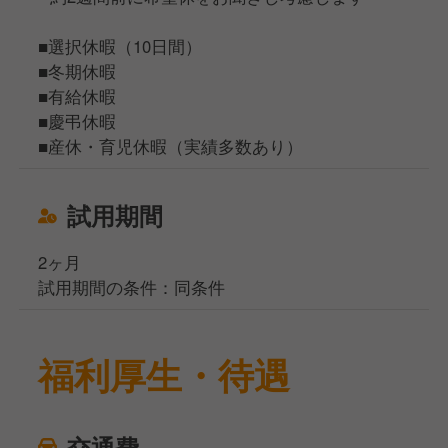
■選択休暇（10日間）
■冬期休暇
■有給休暇
■慶弔休暇
■産休・育児休暇（実績多数あり）
試用期間
2ヶ月
試用期間の条件：同条件
福利厚生・待遇
交通費