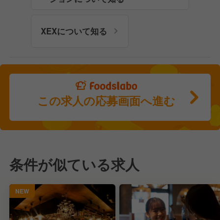
XEXについて知る
この求人の応募画面へ進む
条件が似ている求人
NEW