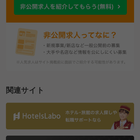
関連サイト