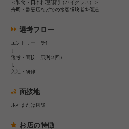
＜和食・日本料理部門（ハイクラス）＞
寿司・割烹店などでの接客経験者を優遇
選考フロー
エントリー・受付
↓
選考・面接（原則２回）
↓
入社・研修
面接地
本社または店舗
お店の特徴