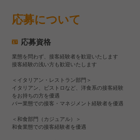
応募について
応募資格
業態を問わず、接客経験者を歓迎いたします
接客経験の浅い方も歓迎いたします
＜イタリアン・レストラン部門＞
イタリアン、ビストロなど、洋食系の接客経験
をお持ちの方を優遇
バー業態での接客・マネジメント経験者を優遇
＜和食部門（カジュアル）＞
和食業態での接客経験者を優遇