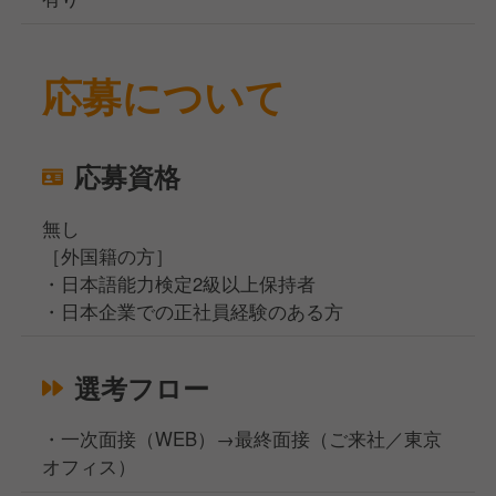
応募について
応募資格
無し
［外国籍の方］
・日本語能力検定2級以上保持者
・日本企業での正社員経験のある方
選考フロー
・一次面接（WEB）→最終面接（ご来社／東京
オフィス）