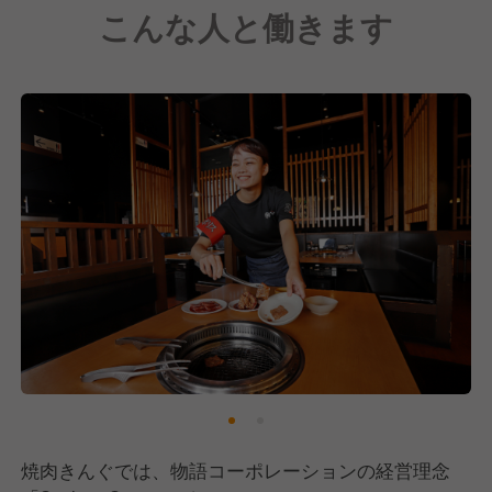
こんな人と働きます
焼肉きんぐでは、物語コーポレーションの経営理念