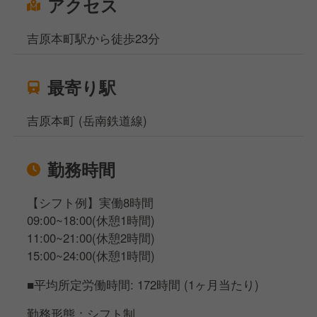
アクセス
吉原本町駅から徒歩23分
最寄り駅
吉原本町 (岳南鉄道線)
勤務時間
【シフト例】実働8時間
09:00~18:00(休憩1時間)
11:00~21:00(休憩2時間)
15:00~24:00(休憩1時間)
■平均所定労働時間: 172時間 (1ヶ月当たり)
勤務形態：シフト制