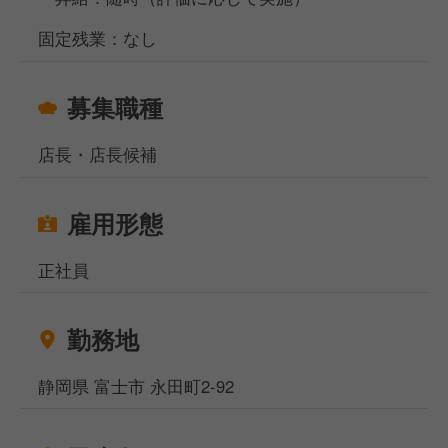
固定残業：なし
募集職種
店長・店長候補
雇用形態
正社員
勤務地
静岡県 富士市 永田町2-92