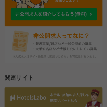
関連サイト