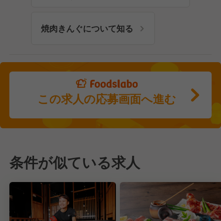
焼肉きんぐについて知る
この求人の応募画面へ進む
条件が似ている求人