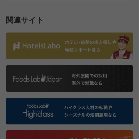
関連サイト