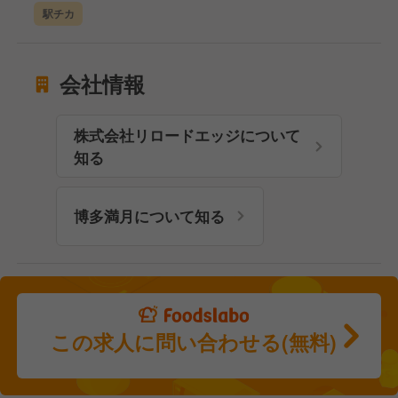
駅チカ
会社情報
株式会社リロードエッジについて
知る
博多満月について知る
この求人に問い合わせる(無料)