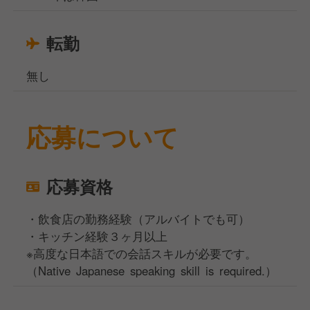
転勤
無し
応募について
応募資格
・飲食店の勤務経験（アルバイトでも可）
・キッチン経験３ヶ月以上
※高度な日本語での会話スキルが必要です。
（Native Japanese speaking skill is required.）