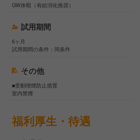
GW休暇（有給消化推奨）
試用期間
6ヶ月
試用期間の条件：同条件
その他
■受動喫煙防止措置
室内禁煙
福利厚生・待遇