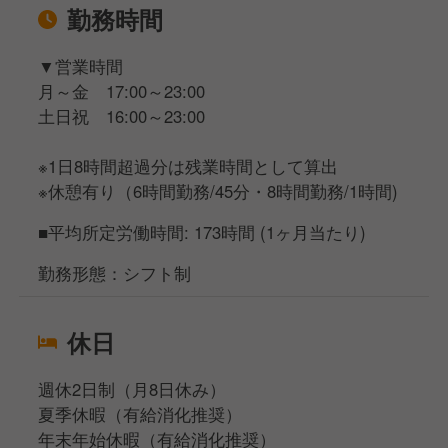
勤務時間
▼営業時間
月～金 17:00～23:00
土日祝 16:00～23:00
※1日8時間超過分は残業時間として算出
※休憩有り（6時間勤務/45分・8時間勤務/1時間)
■平均所定労働時間: 173時間 (1ヶ月当たり)
勤務形態：シフト制
休日
週休2日制（月8日休み）
夏季休暇（有給消化推奨）
年末年始休暇（有給消化推奨）