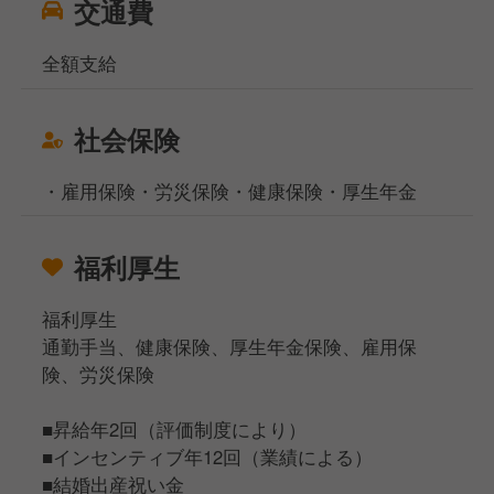
交通費
全額支給
社会保険
・雇用保険・労災保険・健康保険・厚生年金
福利厚生
福利厚生
通勤手当、健康保険、厚生年金保険、雇用保
険、労災保険
■昇給年2回（評価制度により）
■インセンティブ年12回（業績による）
■結婚出産祝い金