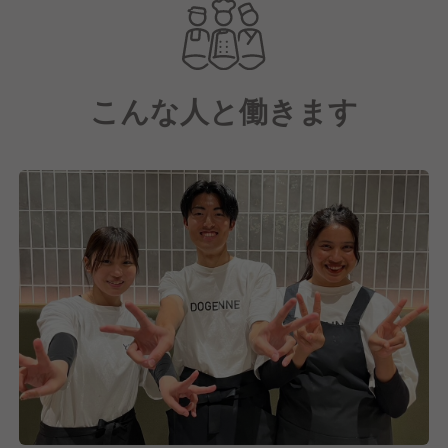
現在リロードエッジでは、国内100店舗の実現に向け
て店舗数拡大を進めており、今後の成長を共に担って
いただける仲間を積極的に採用しています！
こんな人と働きます