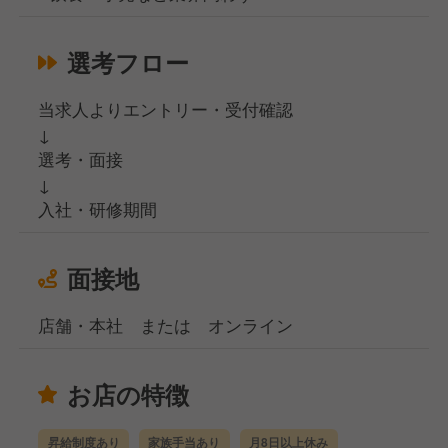
選考フロー
当求人よりエントリー・受付確認
↓
選考・面接
↓
入社・研修期間
面接地
店舗・本社 または オンライン
お店の特徴
昇給制度あり
家族手当あり
月8日以上休み