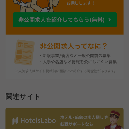
関連サイト