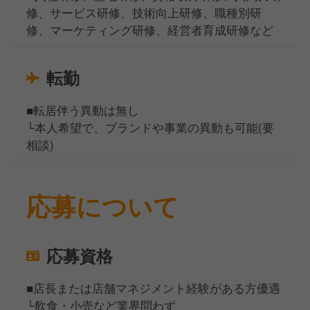
修、サービス研修、技術向上研修、職種別研
修、マーケティング研修、経営者育成研修など
転勤
■転居伴う異動は無し
└本人希望で、ブランドや事業の異動も可能(要
相談)
応募について
応募資格
■店長または店舗マネジメント経験がある方優遇
└飲食・小売など業界問わず