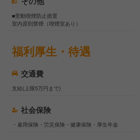
その他
■受動喫煙防止措置
室内原則禁煙（喫煙室あり）
福利厚生・待遇
交通費
支給(上限5万円まで)
社会保険
・雇用保険・労災保険・健康保険・厚生年金