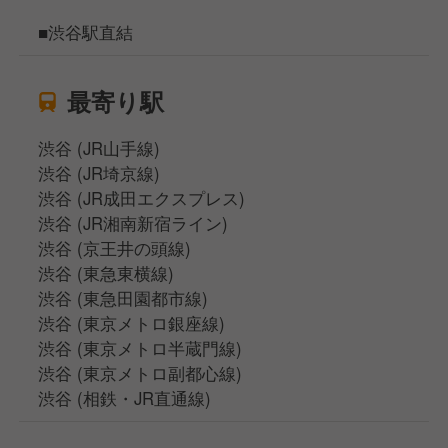
■渋谷駅直結
最寄り駅
渋谷 (JR山手線)
渋谷 (JR埼京線)
渋谷 (JR成田エクスプレス)
渋谷 (JR湘南新宿ライン)
渋谷 (京王井の頭線)
渋谷 (東急東横線)
渋谷 (東急田園都市線)
渋谷 (東京メトロ銀座線)
渋谷 (東京メトロ半蔵門線)
渋谷 (東京メトロ副都心線)
渋谷 (相鉄・JR直通線)