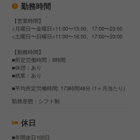
勤務時間
【営業時間】
<月曜日〜金曜日>11:00〜15:00、17:00〜23:00
<土曜日〜日曜日>11:00〜16:00、17:00〜23:00
【勤務時間】
■所定労働時間：8時間
■休憩：あり
■残業：あり
■平均所定労働時間: 173時間48分 (1ヶ月当たり)
勤務形態：シフト制
休日
■年間休日100日