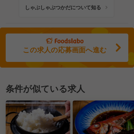
しゃぶしゃぶつかだについて知る
この求人の応募画面へ進む
条件が似ている求人