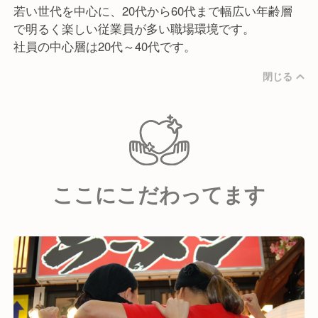
若い世代を中心に、20代から60代まで幅広い年齢層
で明るく楽しい従業員が多い職場環境です。
社員の中心層は20代～40代です。
閉じる
ここにこだわってます