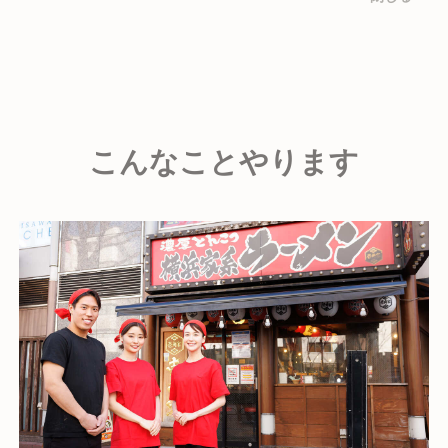
こんなことやります