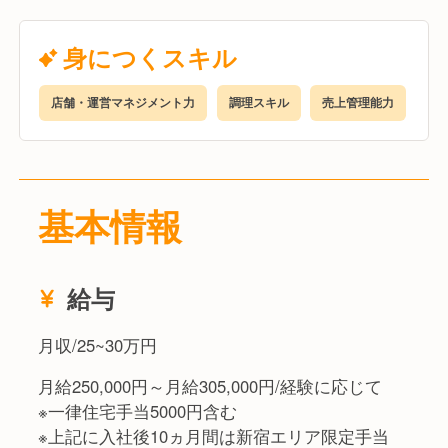
身につくスキル
店舗・運営マネジメント力
調理スキル
売上管理能力
基本情報
給与
月収/25~30万円
月給250,000円～月給305,000円/経験に応じて
※一律住宅手当5000円含む
※上記に入社後10ヵ月間は新宿エリア限定手当