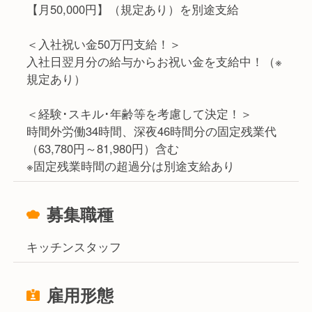
【月50,000円】（規定あり）を別途支給
＜入社祝い金50万円支給！＞
入社日翌月分の給与からお祝い金を支給中！（※
規定あり）
＜経験･スキル･年齢等を考慮して決定！＞
時間外労働34時間、深夜46時間分の固定残業代
（63,780円～81,980円）含む
※固定残業時間の超過分は別途支給あり
募集職種
キッチンスタッフ
雇用形態