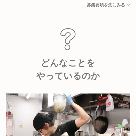
募集要項を先にみる
どんなことを
やっているのか