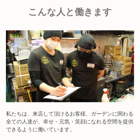
こんな人と働きます
私たちは、来店して頂けるお客様、ガーデンに関わる
全ての人達が、幸せ・元気・笑顔になれる空間を提供
できるように働いています。