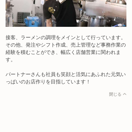
接客、ラーメンの調理をメインとして行っています。
その他、発注やシフト作成、売上管理など事務作業の
経験を積むことができ、幅広く店舗営業に関われま
す。
パートナーさんも社員も笑顔と活気にあふれた元気い
っぱいのお店作りを目指しています！
閉じる