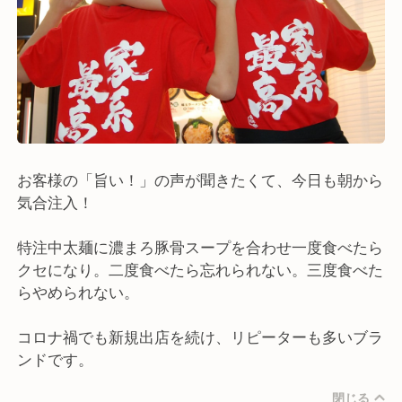
お客様の「旨い！」の声が聞きたくて、今日も朝から
気合注入！
特注中太麺に濃まろ豚骨スープを合わせ一度食べたら
クセになり。二度食べたら忘れられない。三度食べた
らやめられない。
コロナ禍でも新規出店を続け、リピーターも多いブラ
ンドです。
閉じる