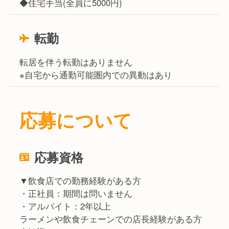
◆住宅手当(全員に5000円)
転勤
転居を伴う転勤はありません
※自宅から通勤可能圏内での異動はあり
応募について
応募資格
▼飲食店での勤務経験がある方
・正社員：期間は問いません
・アルバイト：2年以上
ラーメンや飲食チェーンでの店長経験がある方