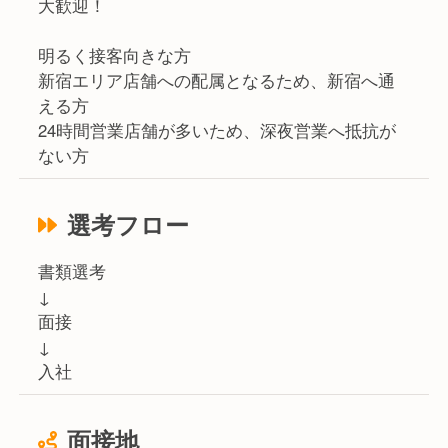
大歓迎！
明るく接客向きな方
新宿エリア店舗への配属となるため、新宿へ通
える方
24時間営業店舗が多いため、深夜営業へ抵抗が
ない方
選考フロー
書類選考
↓
面接
↓
入社
面接地