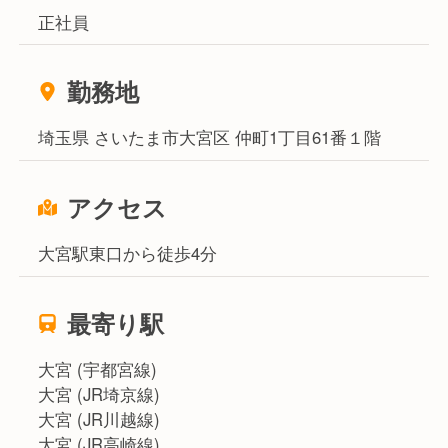
正社員
勤務地
埼玉県 さいたま市大宮区 仲町1丁目61番１階
アクセス
大宮駅東口から徒歩4分
最寄り駅
大宮 (宇都宮線)
大宮 (JR埼京線)
大宮 (JR川越線)
大宮 (JR高崎線)