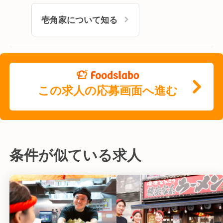
壱角家について知る
この求人の応募画面へ進む
条件が似ている求人