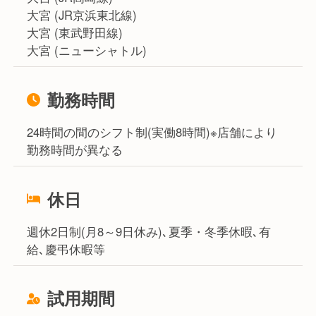
大宮 (JR京浜東北線)
大宮 (東武野田線)
大宮 (ニューシャトル)
勤務時間
24時間の間のシフト制(実働8時間)※店舗により
勤務時間が異なる
休日
週休2日制(月8～9日休み)､夏季・冬季休暇､有
給､慶弔休暇等
試用期間