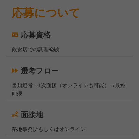
応募について
応募資格
飲食店での調理経験
選考フロー
書類選考→1次面接（オンラインも可能）→最終
面接
面接地
築地事務所もしくはオンライン