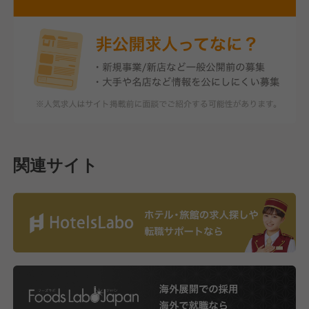
関連サイト