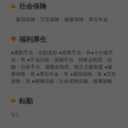
社会保険
・雇用保険・労災保険・健康保険・厚生年金
福利厚生
●通勤手当：全額支給 ●残業手当：有●その他手
当：有 ●手当詳細：役職手当、持株会制度、結
婚・出産手当、退職金制度、独立支援制度 ●健
康保険：有 ●厚生年金：有 ●雇用保険：有 ●労災
保険：有 ●保険詳細：社会保険完備、健康診断
転勤
なし