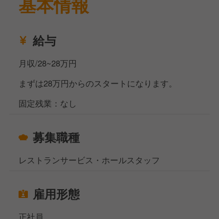
基本情報
給与
月収/28~28万円
まずは28万円からのスタートになります。
固定残業：なし
募集職種
レストランサービス・ホールスタッフ
雇用形態
正社員