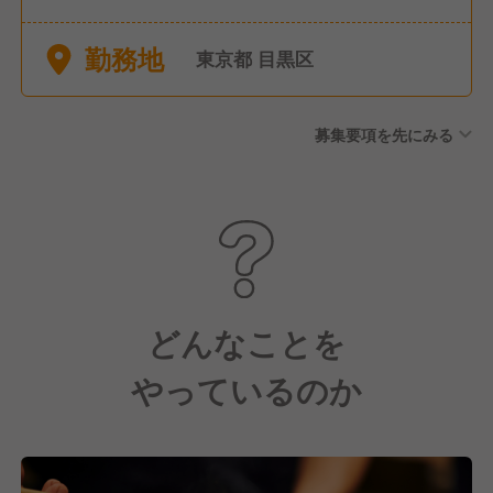
勤務地
東京都 目黒区
募集要項を先にみる
どんなことを
やっているのか