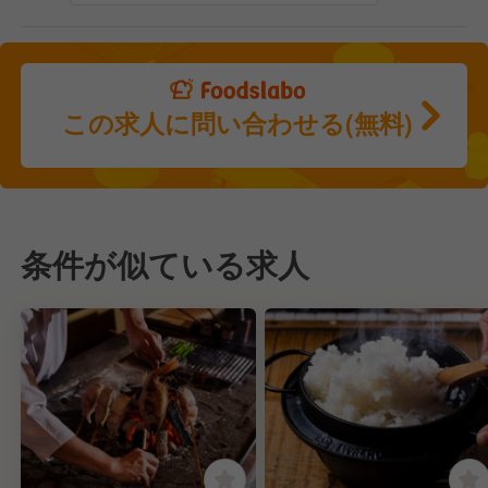
この求人に問い合わせる(無料)
条件が似ている求人