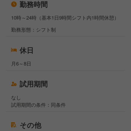
勤務時間
10時～24時（基本1日9時間シフト内1時間休憩）
勤務形態：シフト制
休日
月6～8日
試用期間
なし
試用期間の条件：同条件
その他