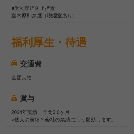
■受動喫煙防止措置
室内原則禁煙（喫煙室あり）
福利厚生・待遇
交通費
全額支給
賞与
2024年実績 年間3.0ヶ月
※個人の実績と会社の業績により変動します。