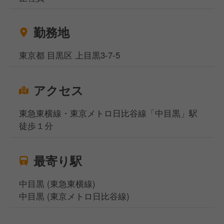
勤務地
東京都 目黒区 上目黒3-7-5
アクセス
東急東横線・東京メトロ日比谷線「中目黒」駅
徒歩１分
最寄り駅
中目黒 (東急東横線)
中目黒 (東京メトロ日比谷線)