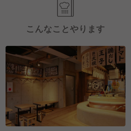
です）
こんなことやります