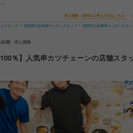
ント
求人掲載・採用をお考えの方はこちら
チンスタッフ
福岡県の居酒屋キッチンスタッフ
福岡市の居酒屋キッチンスタッ
フの転職・求人情報
100％】人気串カツチェーンの店舗スタ