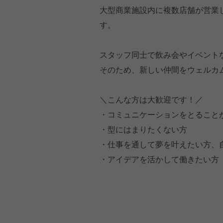
大型商業施設内に複数店舗が営業
す。
スタッフ同士で飲み会やイベント
そのため、新しい仲間をウェルカ
＼こんな方は大歓迎です！／
・コミュニケーションをとること
・型にはまりたくない方
・仕事を通して夢を叶えたい方、
・アイデアを活かして働きたい方