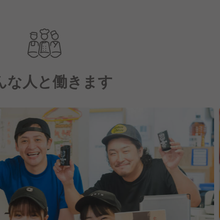
んな人と働きます