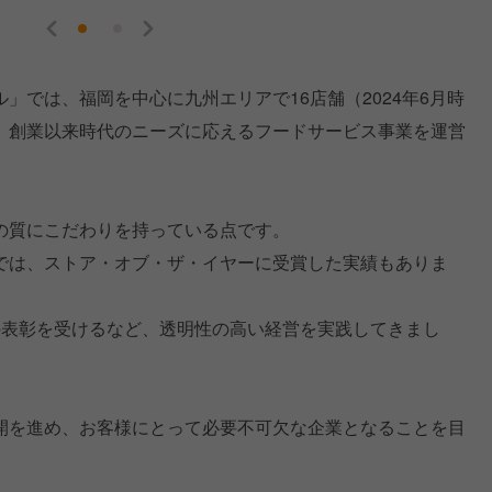
」では、福岡を中心に九州エリアで16店舗（2024年6月時
、創業以来時代のニーズに応えるフードサービス事業を運営
の質にこだわりを持っている点です。
では、ストア・オブ・ザ・イヤーに受賞した実績もありま
の表彰を受けるなど、透明性の高い経営を実践してきまし
開を進め、お客様にとって必要不可欠な企業となることを目