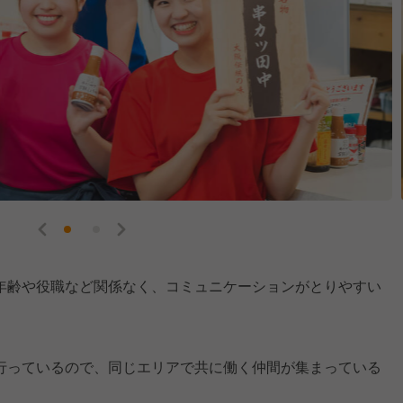
年齢や役職など関係なく、コミュニケーションがとりやすい
行っているので、同じエリアで共に働く仲間が集まっている