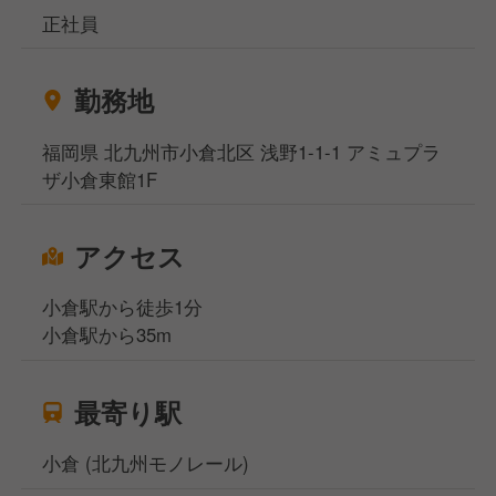
正社員
勤務地
福岡県 北九州市小倉北区 浅野1-1-1 アミュプラ
ザ小倉東館1F
アクセス
小倉駅から徒歩1分
小倉駅から35m
最寄り駅
小倉 (北九州モノレール)