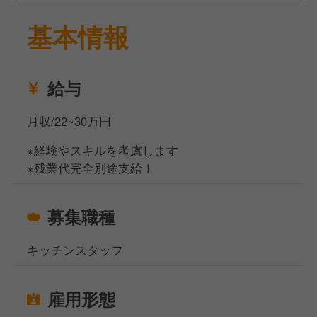
基本情報
給与
月収/22~30万円
※経験やスキルを考慮します
※残業代完全別途支給！
募集職種
キッチンスタッフ
雇用形態