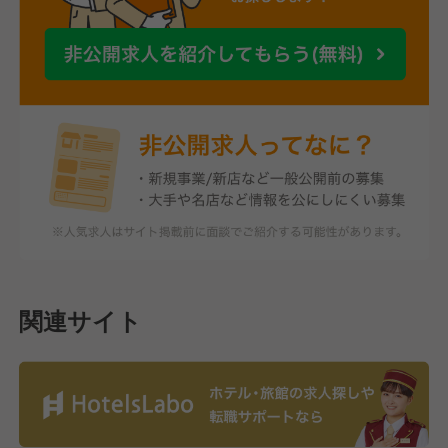
関連サイト