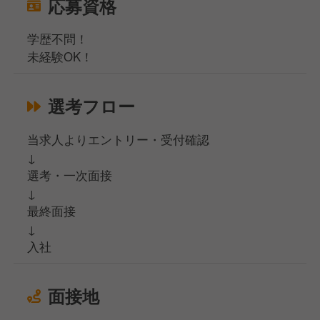
応募資格
学歴不問！
未経験OK！
選考フロー
当求人よりエントリー・受付確認
↓
選考・一次面接
↓
最終面接
↓
入社
面接地