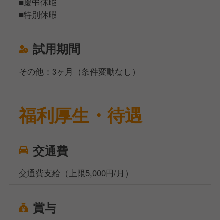
■慶弔休暇
■特別休暇
試用期間
その他：3ヶ月（条件変動なし）
福利厚生・待遇
交通費
交通費支給（上限5,000円/月）
賞与