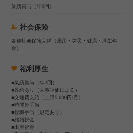
業績賞与（年2回）
社会保険
各種社会保険完備（雇用・労災・健康・厚生年
金）
福利厚生
■業績賞与（年2回）
■昇給あり（人事評価による）
■交通費支給（上限5,000円/月）
■時間外手当
■役職手当（規定あり）
■結婚祝金
■出産祝金