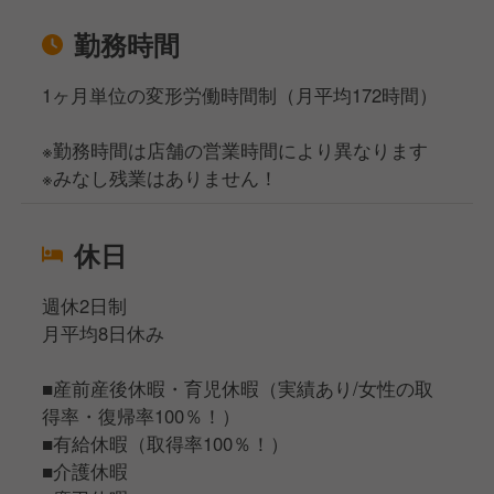
勤務時間
1ヶ月単位の変形労働時間制（月平均172時間）
※勤務時間は店舗の営業時間により異なります
※みなし残業はありません！
休日
週休2日制
月平均8日休み
■産前産後休暇・育児休暇（実績あり/女性の取
得率・復帰率100％！）
■有給休暇（取得率100％！）
■介護休暇