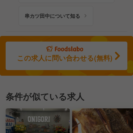
串カツ田中について知る
この求人に問い合わせる(無料)
条件が似ている求人