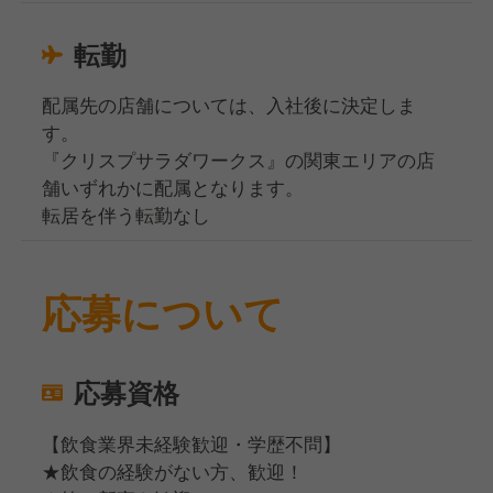
転勤
配属先の店舗については、入社後に決定しま
す。
『クリスプサラダワークス』の関東エリアの店
舗いずれかに配属となります。
転居を伴う転勤なし
応募について
応募資格
【飲食業界未経験歓迎・学歴不問】
★飲食の経験がない方、歓迎！