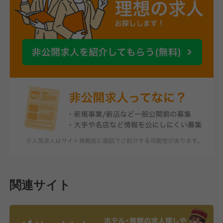
関連サイト