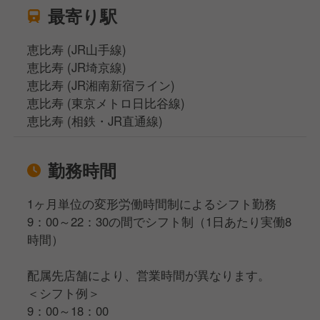
最寄り駅
恵比寿 (JR山手線)
恵比寿 (JR埼京線)
恵比寿 (JR湘南新宿ライン)
恵比寿 (東京メトロ日比谷線)
恵比寿 (相鉄・JR直通線)
勤務時間
1ヶ月単位の変形労働時間制によるシフト勤務
9：00～22：30の間でシフト制（1日あたり実働8
時間）
配属先店舗により、営業時間が異なります。
＜シフト例＞
9：00～18：00