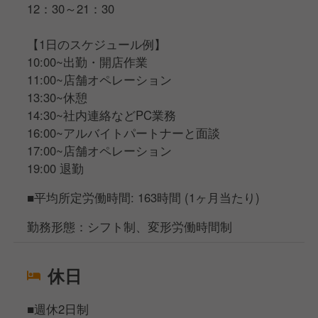
12：30～21：30
【1日のスケジュール例】
10:00~出勤・開店作業
11:00~店舗オペレーション
13:30~休憩
14:30~社内連絡などPC業務
16:00~アルバイトパートナーと面談
17:00~店舗オペレーション
19:00 退勤
■平均所定労働時間: 163時間 (1ヶ月当たり)
勤務形態：シフト制、変形労働時間制
休日
■週休2日制