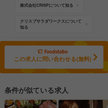
株式会社CRISPについて知る
クリスプサラダワークスについて
知る
この求人に問い合わせる(無料)
条件が似ている求人