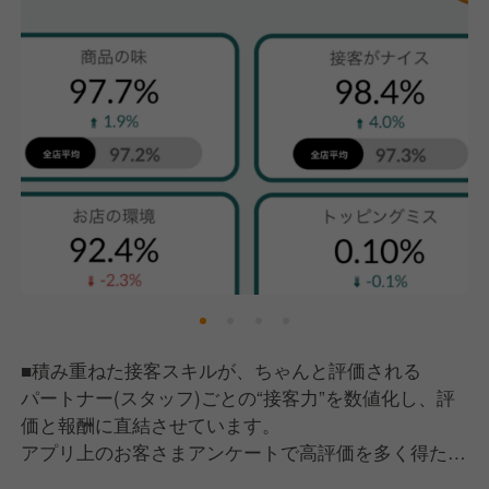
■積み重ねた接客スキルが、ちゃんと評価される
パートナー(スタッフ)ごとの“接客力”を数値化し、評
価と報酬に直結させています。
アプリ上のお客さまアンケートで高評価を多く得たパ
ートナーは、顧客体験の価値が高いと判断され、会社