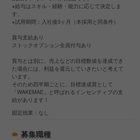
※給与はスキル・経験・能力に応じて決定しま
す。
※試用期間：入社後3ヶ月（本採用と同条件）
賞与支給あり
ストックオプション全員付与あり
賞与とは別に、売上などの目標数値を達成でき
た場合には、利益を還元していきたいと考えて
います。
そのため四半期ごとに、目標達成賞として
「WAKEMAE」と呼ばれるインセンティブの支
給があります！
固定残業：なし
募集職種