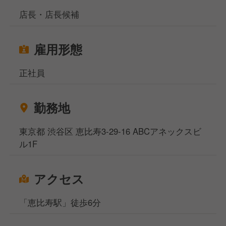
店長・店長候補
雇用形態
正社員
勤務地
東京都 渋谷区 恵比寿3-29-16 ABCアネックスビ
ル1F
アクセス
「恵比寿駅」徒歩6分