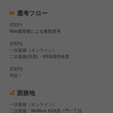
選考フロー
STEP1
Web履歴書による書類選考
STEP2
一次面接（オンライン）
二次面接(対面)・WEB適性検査
STEP3
内定！
面接地
一次面接（オンライン）
二次面接：WeWork KDX虎ノ門一丁目