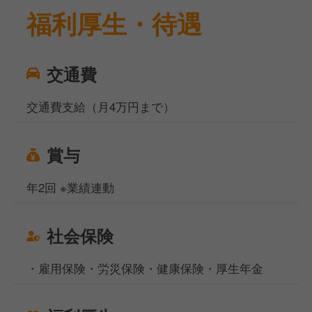
福利厚生・待遇
交通費
交通費支給（月4万円まで）
賞与
年2回 ※業績連動
社会保険
・雇用保険・労災保険・健康保険・厚生年金