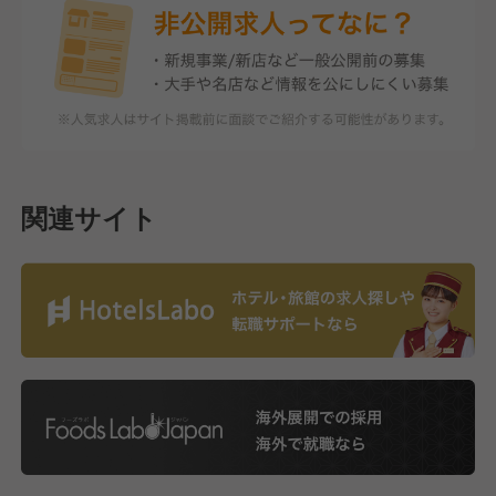
関連サイト