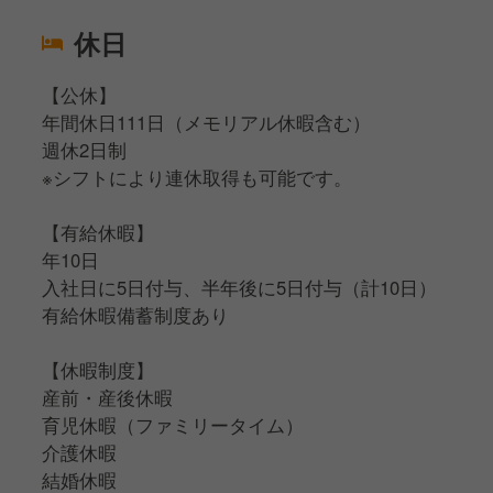
休日
【公休】
年間休日111日（メモリアル休暇含む）
週休2日制
※シフトにより連休取得も可能です。
【有給休暇】
年10日
入社日に5日付与、半年後に5日付与（計10日）
有給休暇備蓄制度あり
【休暇制度】
産前・産後休暇
育児休暇（ファミリータイム）
介護休暇
結婚休暇