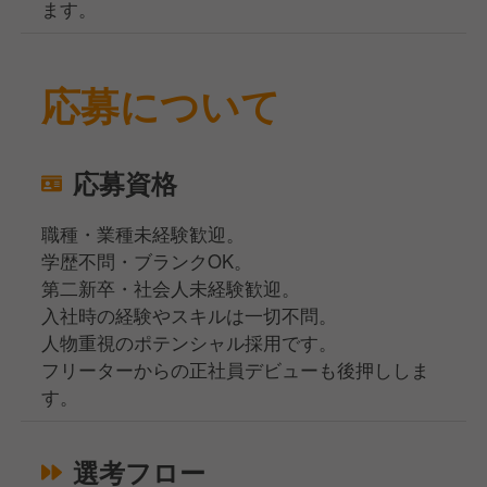
ます。
応募について
応募資格
職種・業種未経験歓迎。
学歴不問・ブランクOK。
第二新卒・社会人未経験歓迎。
入社時の経験やスキルは一切不問。
人物重視のポテンシャル採用です。
フリーターからの正社員デビューも後押ししま
す。
選考フロー