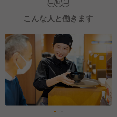
こんな人と働きます