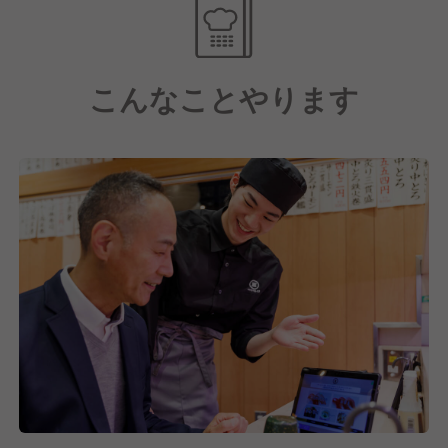
こんなことやります