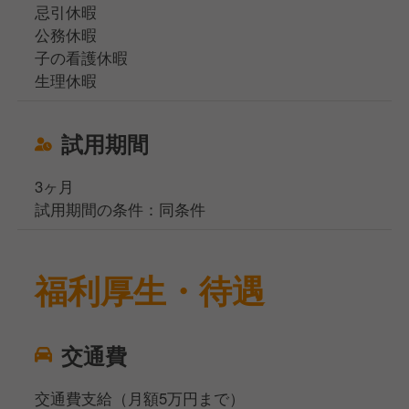
忌引休暇
公務休暇
子の看護休暇
生理休暇
試用期間
3ヶ月
試用期間の条件：同条件
福利厚生・待遇
交通費
交通費支給（月額5万円まで）