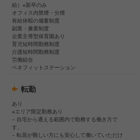
給）※新卒のみ
オフィス内禁煙・分煙
有給休暇の備蓄制度
副業・兼業制度
企業主導型保育園あり
育児短時間勤務制度
介護短時間勤務制度
労働組合
ベネフィットステーション
転勤
あり
※エリア限定勤務あり
− 自宅から通える範囲内で勤務する働き方で
す。
− 転居が難しい方にも安心して働いていただけ