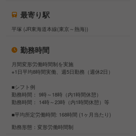
最寄り駅
平塚 (JR東海道本線(東京～熱海))
勤務時間
月間変形労働時間制を実施
※1日平均8時間実働、週5日勤務（週休2日）
■シフト例
勤務時間： 9時～18時（内1時間休憩）
勤務時間： 14時～23時（内1時間休憩）等
■平均所定労働時間: 168時間 (1ヶ月当たり)
勤務形態：変形労働時間制