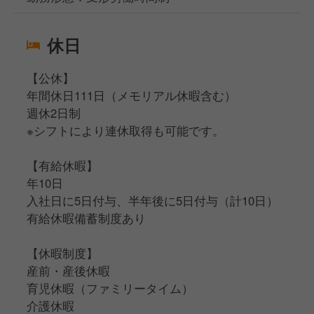
休日
【公休】
年間休日111日（メモリアル休暇含む）
週休2日制
※シフトにより連休取得も可能です。
【有給休暇】
年10日
入社日に5日付与、半年後に5日付与（計10日）
有給休暇備蓄制度あり
【休暇制度】
産前・産後休暇
育児休暇（ファミリータイム）
介護休暇