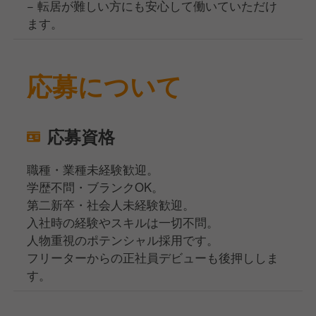
− 転居が難しい方にも安心して働いていただけ
ます。
応募について
応募資格
職種・業種未経験歓迎。
学歴不問・ブランクOK。
第二新卒・社会人未経験歓迎。
入社時の経験やスキルは一切不問。
人物重視のポテンシャル採用です。
フリーターからの正社員デビューも後押ししま
す。