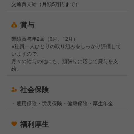
交通費支給（月額5万円まで）
賞与
業績賞与年2回（6月、12月）
※社員一人ひとりの取り組みをしっかり評価して
いますので、
月々の給与の他にも、頑張りに応じて賞与を支
給。
社会保険
・雇用保険・労災保険・健康保険・厚生年金
福利厚生