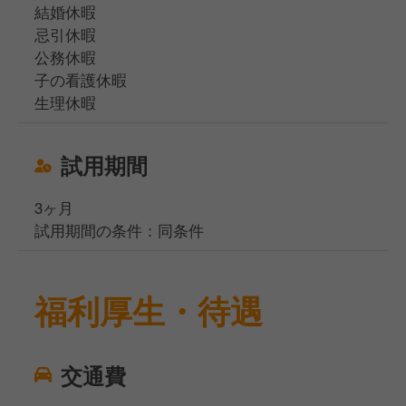
結婚休暇
忌引休暇
公務休暇
子の看護休暇
生理休暇
試用期間
3ヶ月
試用期間の条件：同条件
福利厚生・待遇
交通費