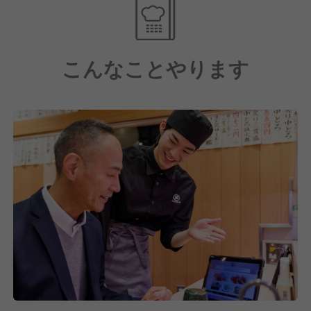
こんなことやります