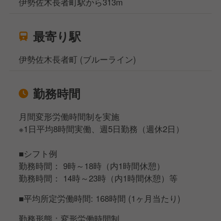
伊勢佐木長者町駅から313m
最寄り駅
伊勢佐木長者町 (ブルーライン)
勤務時間
月間変形労働時間制を実施
※1日平均8時間実働、週5日勤務（週休2日）
■シフト例
勤務時間： 9時～18時（内1時間休憩）
勤務時間： 14時～23時（内1時間休憩）等
■平均所定労働時間: 168時間 (1ヶ月当たり)
勤務形態：変形労働時間制