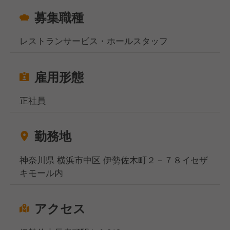
募集職種
レストランサービス・ホールスタッフ
雇用形態
正社員
勤務地
神奈川県 横浜市中区 伊勢佐木町２－７８イセザ
キモール内
アクセス