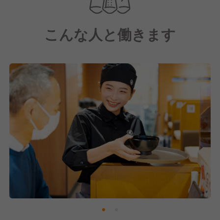
こんな人と働きます