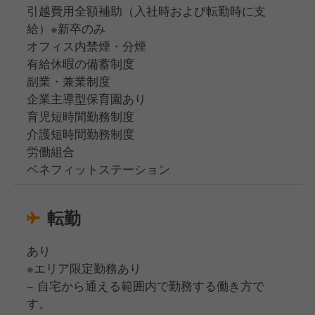
引越費用全額補助（入社時および転勤時に支
給）※新卒のみ
オフィス内禁煙・分煙
有給休暇の備蓄制度
副業・兼業制度
企業主導型保育園あり
育児短時間勤務制度
介護短時間勤務制度
労働組合
ベネフィットステーション
転勤
あり
※エリア限定勤務あり
− 自宅から通える範囲内で勤務する働き方で
す。