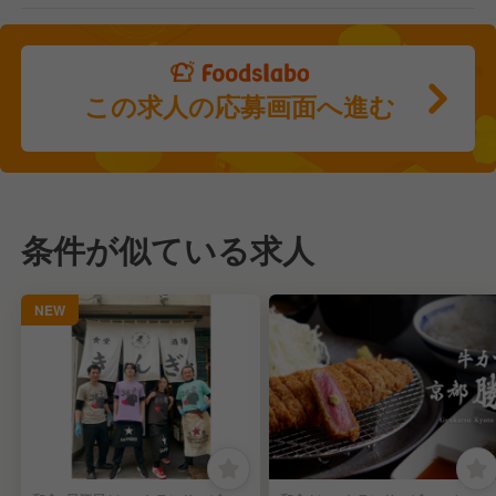
この求人の応募画面へ進む
条件が似ている求人
NEW