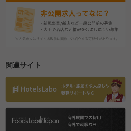
関連サイト