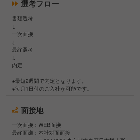
選考フロー
書類選考
↓
一次面接
↓
最終選考
↓
内定
※最短2週間で内定となります。
※毎月1日付のご入社が可能です。
面接地
一次面接：WEB面接
最終面瀬：本社対面面接