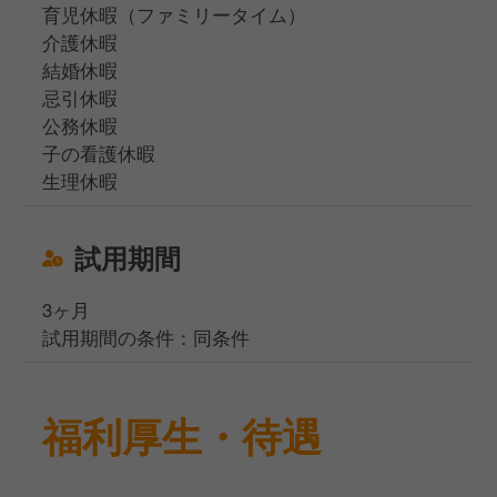
育児休暇（ファミリータイム）
介護休暇
結婚休暇
忌引休暇
公務休暇
子の看護休暇
生理休暇
試用期間
3ヶ月
試用期間の条件：同条件
福利厚生・待遇