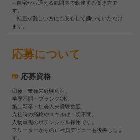
− 自宅から通える範囲内で勤務する働き方で
す。
− 転居が難しい方にも安心して働いていただけ
ます。
応募について
応募資格
職種・業種未経験歓迎。
学歴不問・ブランクOK。
第二新卒・社会人未経験歓迎。
入社時の経験やスキルは一切不問。
人物重視のポテンシャル採用です。
フリーターからの正社員デビューも後押ししま
す。