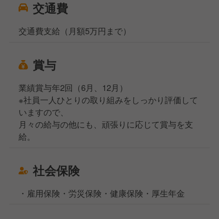
交通費
交通費支給（月額5万円まで）
賞与
業績賞与年2回（6月、12月）
※社員一人ひとりの取り組みをしっかり評価して
いますので、
月々の給与の他にも、頑張りに応じて賞与を支
給。
社会保険
・雇用保険・労災保険・健康保険・厚生年金