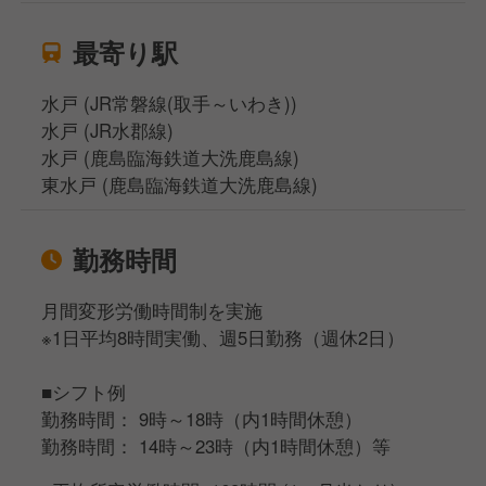
最寄り駅
水戸 (JR常磐線(取手～いわき))
水戸 (JR水郡線)
水戸 (鹿島臨海鉄道大洗鹿島線)
東水戸 (鹿島臨海鉄道大洗鹿島線)
勤務時間
月間変形労働時間制を実施
※1日平均8時間実働、週5日勤務（週休2日）
■シフト例
勤務時間： 9時～18時（内1時間休憩）
勤務時間： 14時～23時（内1時間休憩）等