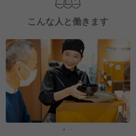
こんな人と働きます