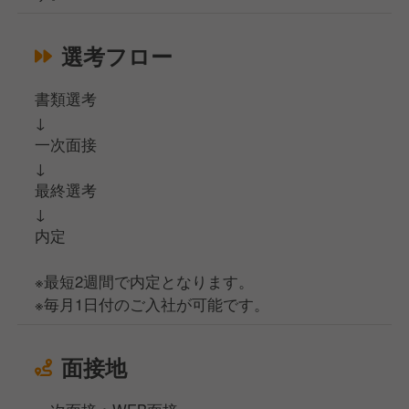
選考フロー
書類選考
↓
一次面接
↓
最終選考
↓
内定
※最短2週間で内定となります。
※毎月1日付のご入社が可能です。
面接地