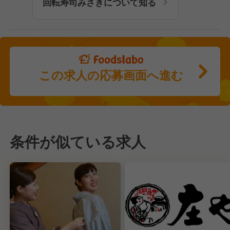
回転寿司みさきについて知る
この求人の応募画面へ進む
条件が似ている求人