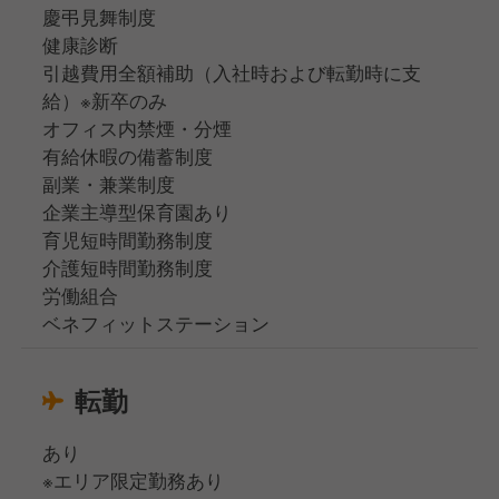
慶弔見舞制度
健康診断
引越費用全額補助（入社時および転勤時に支
給）※新卒のみ
オフィス内禁煙・分煙
有給休暇の備蓄制度
副業・兼業制度
企業主導型保育園あり
育児短時間勤務制度
介護短時間勤務制度
労働組合
ベネフィットステーション
転勤
あり
※エリア限定勤務あり