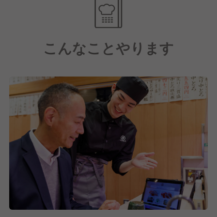
こんなことやります