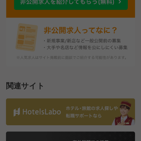
関連サイト