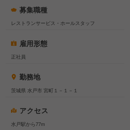
募集職種
レストランサービス・ホールスタッフ
雇用形態
正社員
勤務地
茨城県 水戸市 宮町１－１－１
アクセス
水戸駅から77m