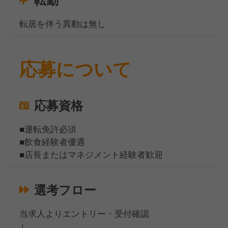
転居を伴う異動は無し
応募について
応募資格
■運転免許必須
■飲食経験者優遇
■店長またはマネジメント経験者歓迎
選考フロー
当求人よりエントリー・受付確認
↓