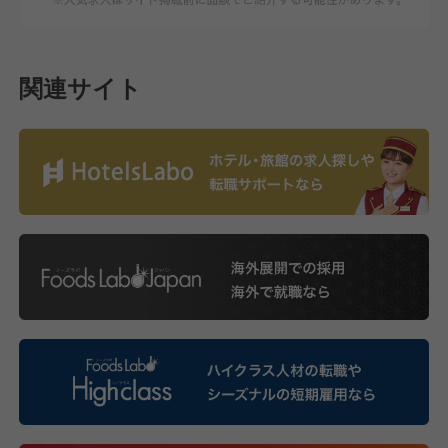
関連サイト