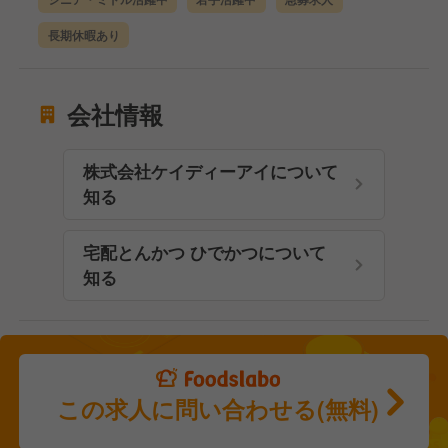
長期休暇あり
会社情報
株式会社ケイディーアイについて
知る
宅配とんかつ ひでかつについて
知る
この求人に問い合わせる(無料)