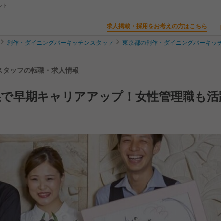
ント
求人掲載・採用をお考えの方はこちら
創作・ダイニングバーキッチンスタッフ
東京都の創作・ダイニングバーキッ
ンスタッフの転職・求人情報
義で早期キャリアアップ！女性管理職も活