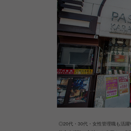
◎20代・30代・女性管理職も活躍