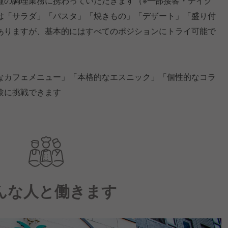
種の調理業務に携わっていただきます（※一部接客・テイク
は「サラダ」「パスタ」「焼きもの」「デザート」「盛り付
ありますが、基本的にはすべてのポジションにトライ可能で
なカフェメニュー」「本格的なエスニック」「個性的なコラ
験に挑戦できます
んな人と働きます