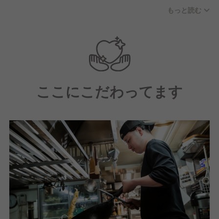
の社員もおり、誰にでも気軽に質問・相談できます
もっと読む
よ。
ここにこだわってます