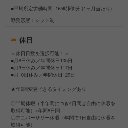
■平均所定労働時間: 165時間0分 (1ヶ月当たり)
勤務形態：シフト制
休日
＜休日日数を選択可能！＞
■月8日休み／年間休日105日
■月9日休み／年間休日117日
■月10日休み／年間休日129日
★年2回変更できるタイミングあり
〇半期休暇（半年間につき4日間は自由に休暇を
取得可能）※年間8日間
〇アニバーサリー休暇（年間で1日自由に休暇を
取得可能）