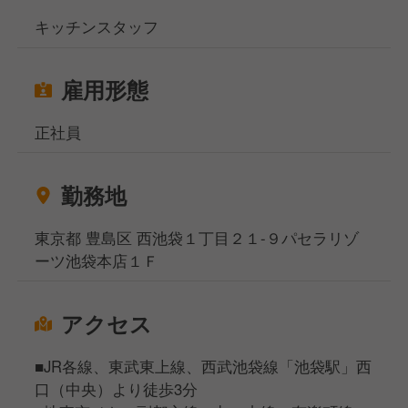
キッチンスタッフ
雇用形態
正社員
勤務地
東京都 豊島区 西池袋１丁目２１-９パセラリゾ
ーツ池袋本店１Ｆ
アクセス
■JR各線、東武東上線、西武池袋線「池袋駅」西
口（中央）より徒歩3分