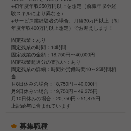
※初年度年収350万円以上を想定（前職年収や経
験スキルにより異なる）
※サービス業経験者の場合、月給30万円以上（初
年度年収400万円以上想定）でお迎えします！
固定残業：あり
固定残業の時間：10時間
固定残業の金額：18,750円〜40,000円
固定残業超過分の支払い：あり
固定残業の詳細：時間外労働時間10～25時間相
当
月8日休みの場合：18,750円～40,000円
月9日休みの場合：19,750円～49,375円
月10日休みの場合：20,750円～51,875円
上記給与に含まれています
募集職種