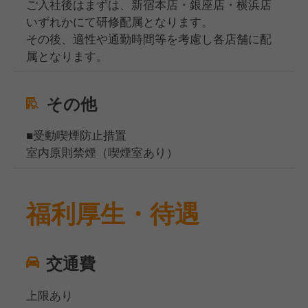
ご入社後はまずは、新宿本店・銀座店・横浜店
いずれかにて研修配属となります。
その後、適性や通勤時間等を考慮し各店舗に配
属となります。
その他
■受動喫煙防止措置
室内原則禁煙（喫煙室あり）
福利厚生・待遇
交通費
上限あり