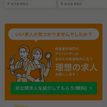
東京都 豊島区
東京都 豊島区