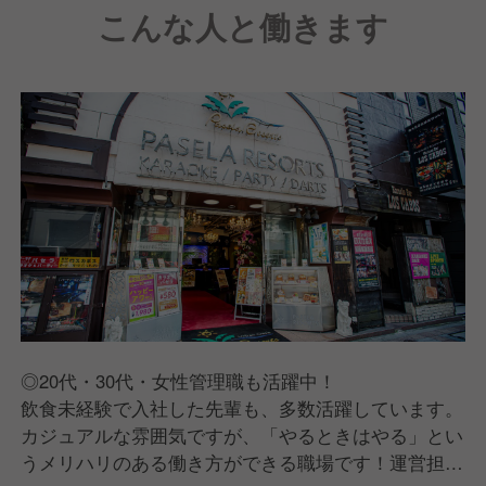
こんな人と働きます
◎20代・30代・女性管理職も活躍中！
飲食未経験で入社した先輩も、多数活躍しています。
カジュアルな雰囲気ですが、「やるときはやる」とい
うメリハリのある働き方ができる職場です！運営担当