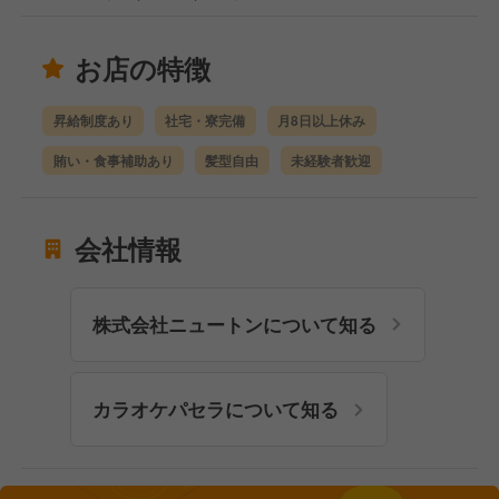
お店の特徴
昇給制度あり
社宅・寮完備
月8日以上休み
賄い・食事補助あり
髪型自由
未経験者歓迎
会社情報
株式会社ニュートンについて知る
カラオケパセラについて知る