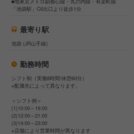
■地東京メトロ副都心線・丸の内線・有楽町線
「池袋駅」C6出口より徒歩1分
最寄り駅
池袋 (JR山手線)
勤務時間
シフト制（実働8時間/休憩60分）
※配属先によって異なります。
＜シフト例＞
(1)10:00～19:00
(2)12:00～21:00
(3)14:00～23:00
※店舗により営業時間が異なります