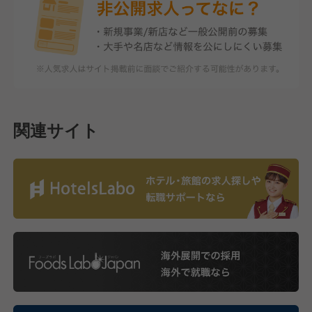
関連サイト