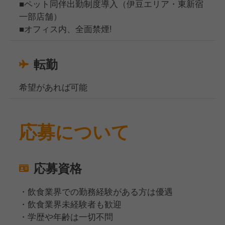
■ペット同伴出勤制度導入（伊豆エリア・東新宿
一部店舗）
■オフィス内、全面禁煙!
転勤
希望があれば可能
応募について
応募資格
・飲食業界での勤務経験がある方は優遇
・飲食業界未経験者も歓迎
・学歴や年齢は一切不問