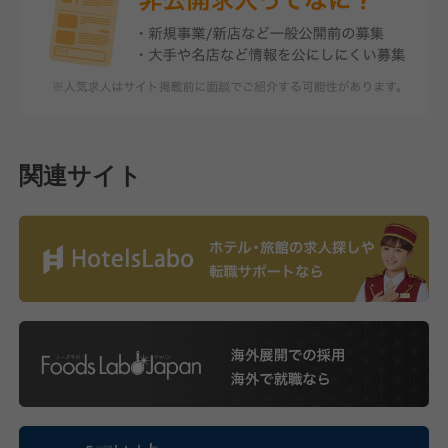
関連サイト