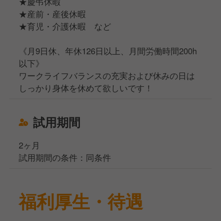
★慶弔休暇
★産前・産後休暇
★育児・介護休暇 など
《月9日休、年休126日以上、月間労働時間200h
以下》
ワークライフバランスの充実および休みの日は
しっかり身体を休めて欲しいです！
試用期間
2ヶ月
試用期間の条件：同条件
福利厚生・待遇