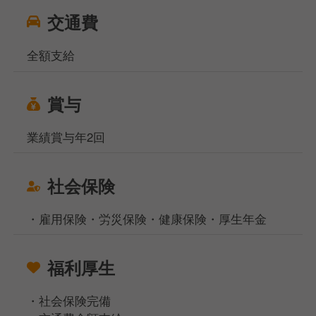
交通費
全額支給
賞与
業績賞与年2回
社会保険
・雇用保険・労災保険・健康保険・厚生年金
福利厚生
・社会保険完備