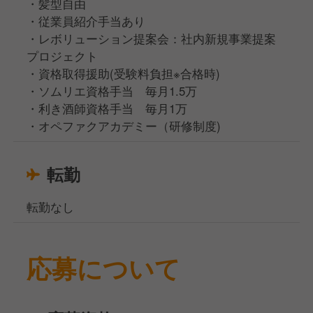
・髪型自由
・従業員紹介手当あり
・レボリューション提案会：社内新規事業提案
プロジェクト
・資格取得援助(受験料負担※合格時)
・ソムリエ資格手当 毎月1.5万
・利き酒師資格手当 毎月1万
・オペファクアカデミー（研修制度)
転勤
転勤なし
応募について