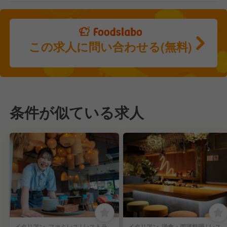
この求人に問い合わせる(無料)
条件が似ている求人
イタリアン, ファミレス | レストランサービス・ホールスタッフ
イタリアン, 洋食・西洋料理 | レストランサービス・ホールスタッフ