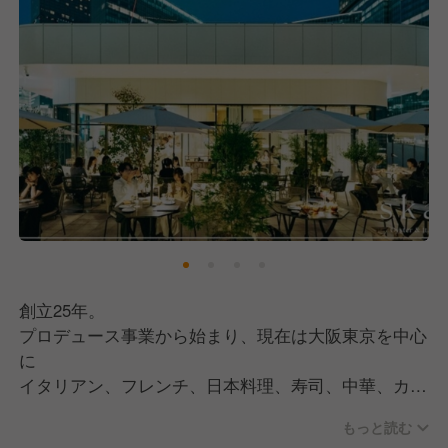
創立25年。
プロデュース事業から始まり、現在は大阪東京を中心
に
イタリアン、フレンチ、日本料理、寿司、中華、カフ
ェ、ビストロを多業態展開するオペレーションファク
もっと読む
トリー。