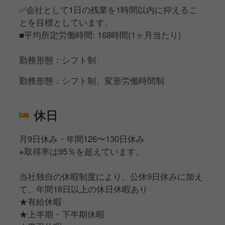
✅会社として1日の残業を1時間以内に抑えるこ
とを目標としています。
■平均所定労働時間: 168時間(1ヶ月当たり)
勤務形態：シフト制
勤務形態：シフト制、変形労働時間制
休日
月9日休み・年間126〜130日休み
※取得率は95％を超えています。
当社独自の休暇制度により、公休9日休みに加え
て、年間18日以上の休日休暇あり
★有給休暇
★上半期・下半期休暇