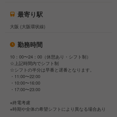
最寄り駅
大阪 (大阪環状線)
勤務時間
10：00〜24：00（休憩あり・シフト制）
☆上記時間内でシフト制
☆シフトの半分は早番と遅番となります。
・11:00〜22:00
・10:00〜16:00
・17:00〜23:00
※終電考慮
※時期や全体の希望シフトにより異なる場合あり