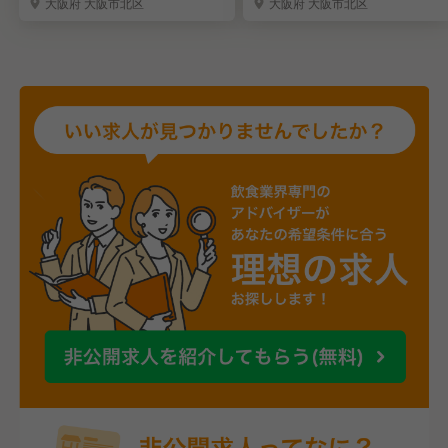
大阪府 大阪市北区
大阪府 大阪市北区