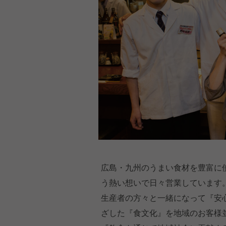
広島・九州のうまい食材を豊富に
う熱い想いで日々営業しています
生産者の方々と一緒になって『安
ざした『食文化』を地域のお客様