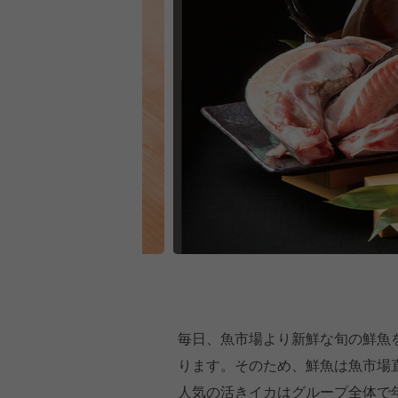
毎日、魚市場より新鮮な旬の鮮魚
ります。そのため、鮮魚は魚市場
人気の活きイカはグループ全体で