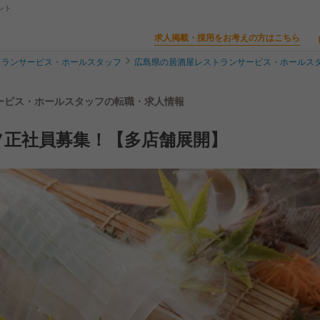
ント
求人掲載・採用をお考えの方はこちら
トランサービス・ホールスタッフ
広島県の居酒屋レストランサービス・ホールス
サービス・ホールスタッフの転職・求人情報
フ正社員募集！【多店舗展開】