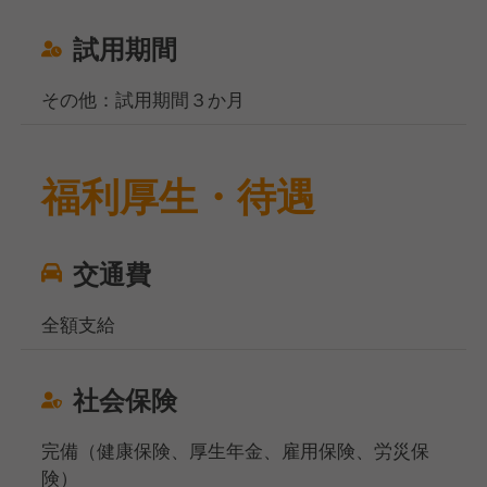
試用期間
その他：試用期間３か月
福利厚生・待遇
交通費
全額支給
社会保険
完備（健康保険、厚生年金、雇用保険、労災保
険）