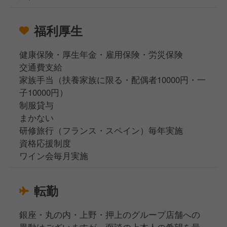
福利厚生
健康保険・厚生年金・雇用保険・労災保険
交通費支給
家族手当（扶養家族に限る・配偶者10000円・一
子10000円）
制服貸与
まかない
研修旅行（フランス・スペイン）毎年実施
資格応援制度
ワイン会毎月実施
転勤
銀座・丸の内・上野・押上のグループ店舗への
異動はございますが、面談の上本人の希望を最