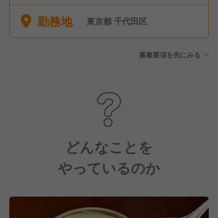
ご希望を考慮致します）
勤務地
東京都 千代田区
募集要項を先にみる
どんなことを
やっているのか