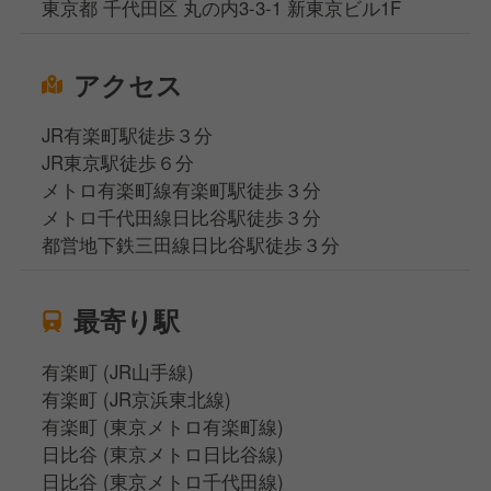
東京都 千代田区 丸の内3-3-1 新東京ビル1F
アクセス
JR有楽町駅徒歩３分
JR東京駅徒歩６分
メトロ有楽町線有楽町駅徒歩３分
メトロ千代田線日比谷駅徒歩３分
都営地下鉄三田線日比谷駅徒歩３分
最寄り駅
有楽町 (JR山手線)
有楽町 (JR京浜東北線)
有楽町 (東京メトロ有楽町線)
日比谷 (東京メトロ日比谷線)
日比谷 (東京メトロ千代田線)