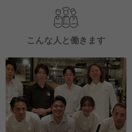
広く取り揃えています。
こんな人と働きます