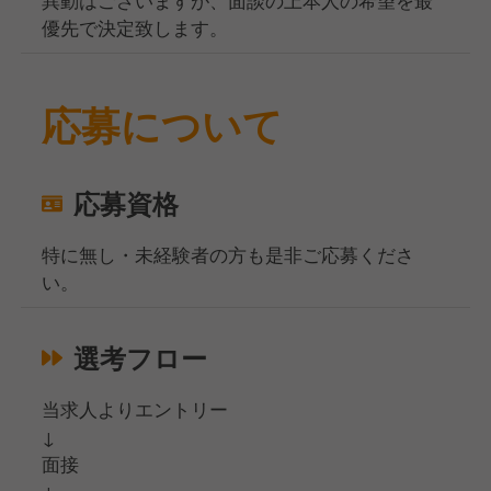
優先で決定致します。
応募について
応募資格
特に無し・未経験者の方も是非ご応募くださ
い。
選考フロー
当求人よりエントリー
↓
面接