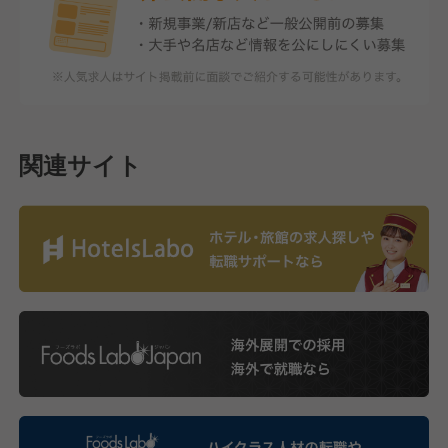
関連サイト