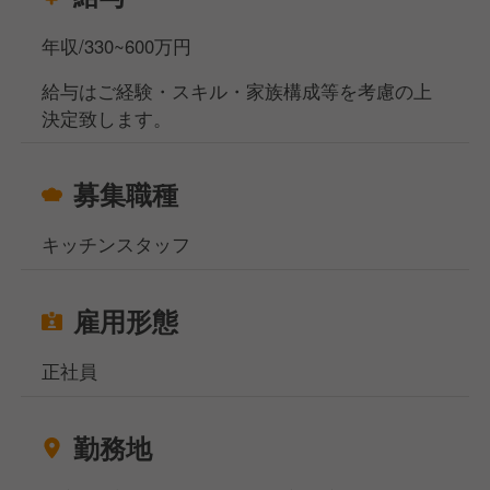
年収/330~600万円
給与はご経験・スキル・家族構成等を考慮の上
決定致します。
募集職種
キッチンスタッフ
雇用形態
正社員
勤務地