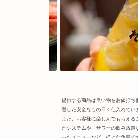
提供する商品は良い物をお値打ち
選した安全なもの日々仕入れてい
また、お客様に楽しんでもらえる
たシステムや、サワーの飲み放題
ったメニューなど、様々な角度で