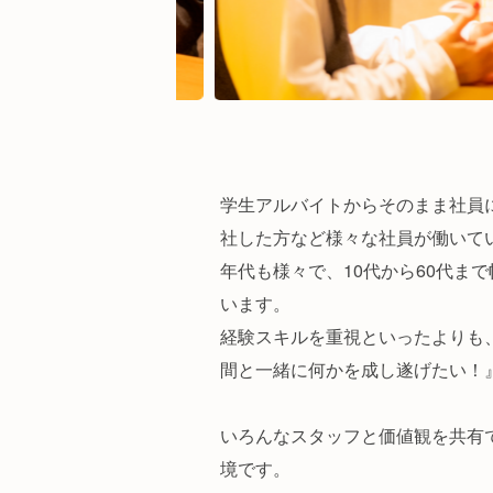
学生アルバイトからそのまま社員
社した方など様々な社員が働いて
年代も様々で、10代から60代ま
います。
経験スキルを重視といったよりも
間と一緒に何かを成し遂げたい！
いろんなスタッフと価値観を共有
境です。