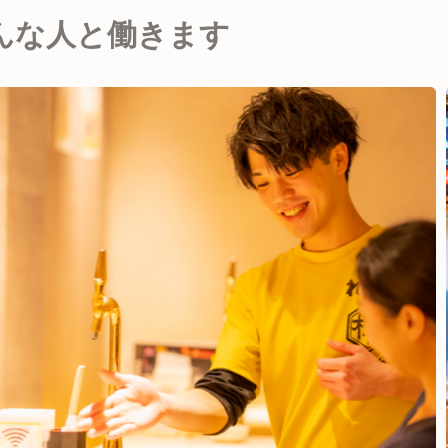
んな人と働きます