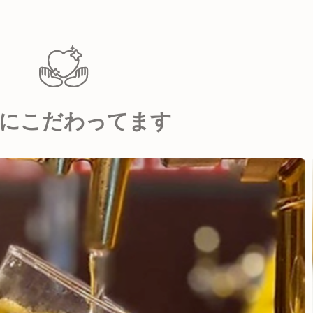
にこだわってます