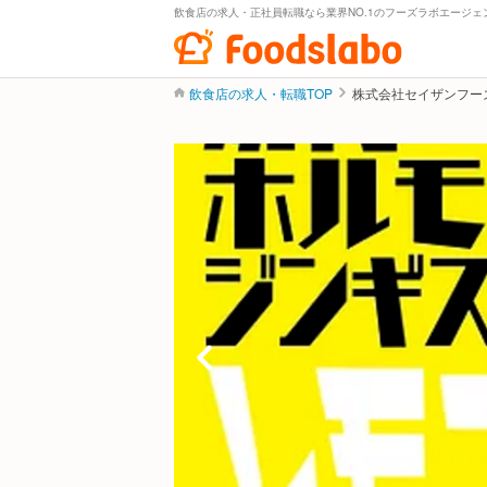
飲食店の求人・正社員転職なら業界NO.1のフーズラボエージェ
飲食店の求人・転職TOP
株式会社セイザンフー