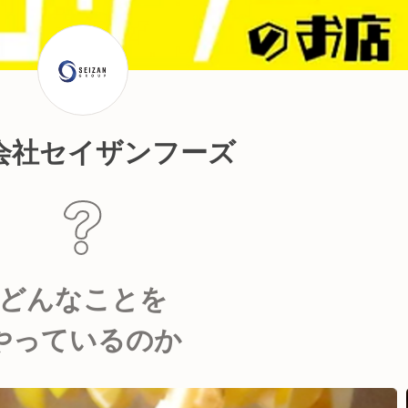
会社セイザンフーズ
どんなことを
やっているのか