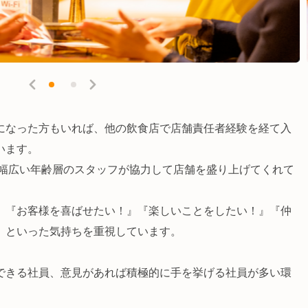
になった方もいれば、他の飲食店で店舗責任者経験を経て入
います。
で幅広い年齢層のスタッフが協力して店舗を盛り上げてくれて
、『お客様を喜ばせたい！』『楽しいことをしたい！』『仲
』といった気持ちを重視しています。
できる社員、意見があれば積極的に手を挙げる社員が多い環