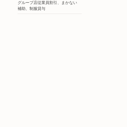
グループ店従業員割引、まかない
補助、制服貸与