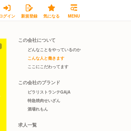
ログイン
新規登録
気になる
MENU
この会社について
どんなことをやっているのか
こんな人と働きます
ここにこだわってます
この会社のブランド
ビラリストランテGAjA
特急焼肉せいざん
酒場れもん
求人一覧