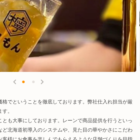
価格でということを徹底しております。弊社仕入れ担当が厳
ます。
ことも大事にしております。レーンで商品提供を行うといっ
など北海道初導入のシステムや、見た目の華やかさにこだわ
お客様にお食事を楽しんでもらえるような店舗づくりを目指