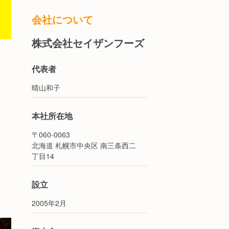
会社について
株式会社セイザンフーズ
代表者
晴山和子
本社所在地
〒060-0063
北海道 札幌市中央区 南三条西二
丁目14
設立
2005年2月