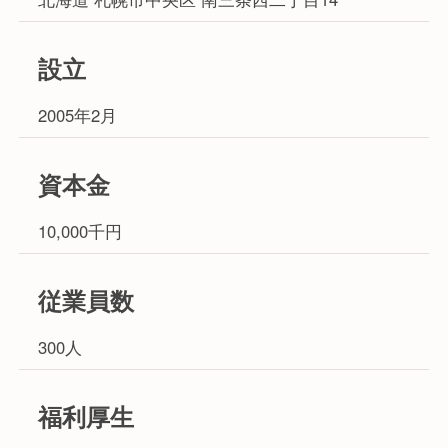
設立
2005年2月
資本金
10,000千円
従業員数
300人
福利厚生