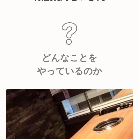
どんなことを
やっているのか