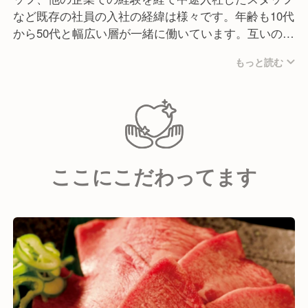
など既存の社員の入社の経緯は様々です。年齢も10代
から50代と幅広い層が一緒に働いています。互いの価
値観やアイディアを共有しながら店舗を運営していっ
もっと読む
ています。
ここにこだわってます