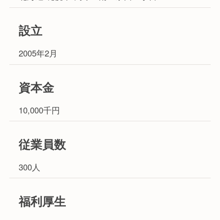
設立
2005年2月
資本金
10,000千円
従業員数
300人
福利厚生