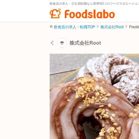
飲食店の求人・正社員転職なら業界NO.1のフーズラボエージェ
飲食店の求人・転職TOP
株式会社Root
Fre
株式会社Root