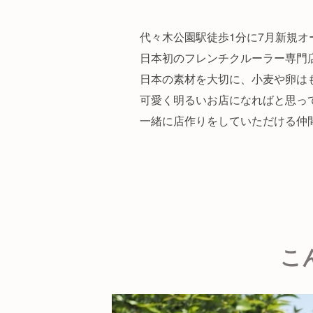
代々木公園駅徒歩1分に7月新規オ
日本初のフレンチクルーラー専門
日本の素材を大切に、小麦や卵は
可愛く明るいお店になればと思っ
一緒に店作りをしていただける仲
こ