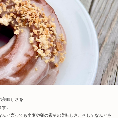
の美味しさを
ます。
なんと言っても小麦や卵の素材の美味しさ、そしてなんとも