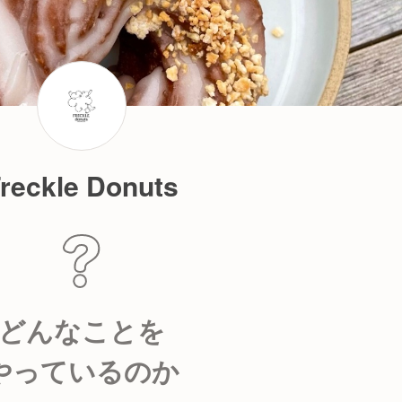
reckle Donuts
どんなことを
やっているのか