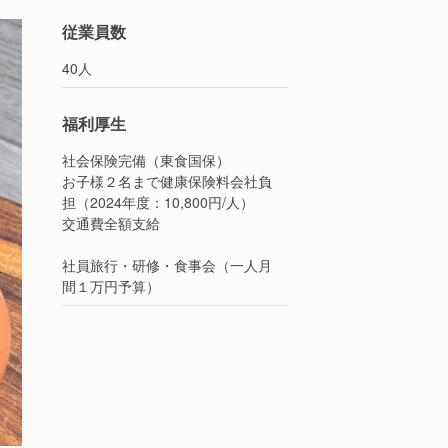
従業員数
40人
福利厚生
社会保険完備（東食国保）
お子様２名まで健康保険料会社負
担（2024年度：10,800円/人）
交通費全額支給
社員旅行・研修・食事会（一人月
間１万円予算）