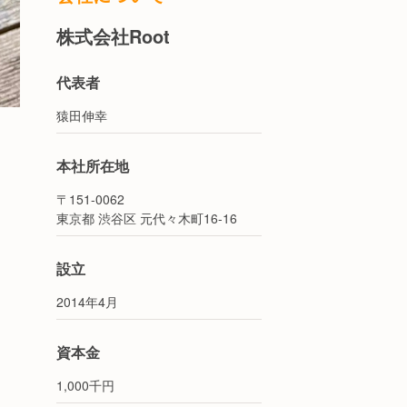
株式会社Root
代表者
猿田伸幸
本社所在地
〒151-0062
東京都 渋谷区 元代々木町16-16
設立
2014年4月
資本金
1,000千円