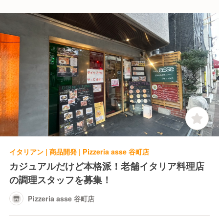
イタリアン | 商品開発 | Pizzeria asse 谷町店
カジュアルだけど本格派！老舗イタリア料理店
の調理スタッフを募集！
Pizzeria asse 谷町店