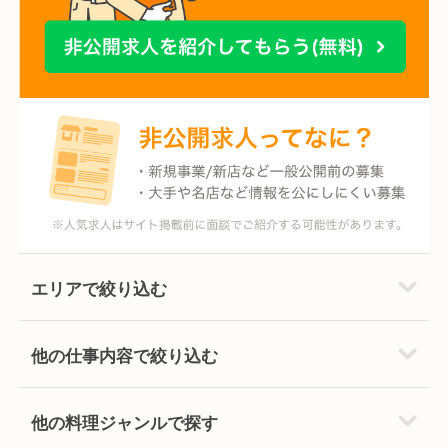
エリアで絞り込む
他の仕事内容で絞り込む
他の料理ジャンルで探す