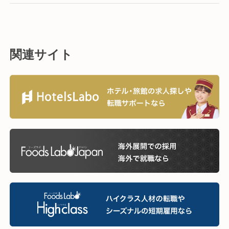
関連サイト