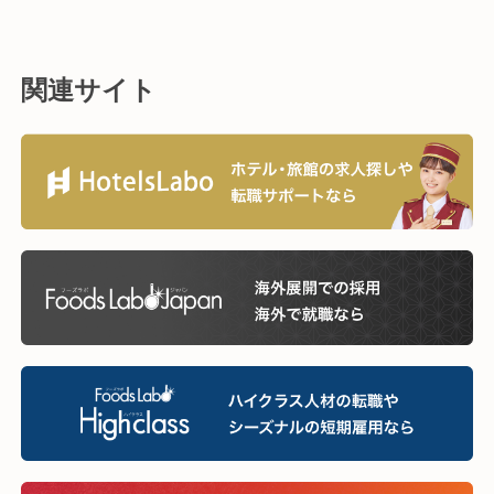
関連サイト