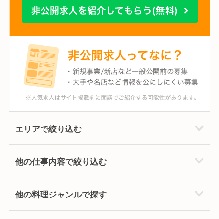
エリアで絞り込む
他の仕事内容で絞り込む
他の料理ジャンルで探す