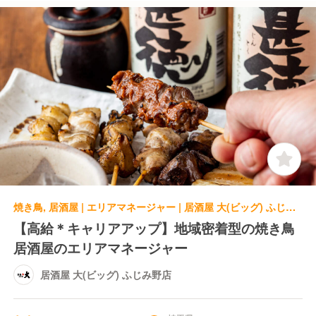
焼き鳥, 居酒屋 | エリアマネージャー | 居酒屋 大(ビッグ) ふじみ野店
【高給＊キャリアアップ】地域密着型の焼き鳥
居酒屋のエリアマネージャー
居酒屋 大(ビッグ) ふじみ野店