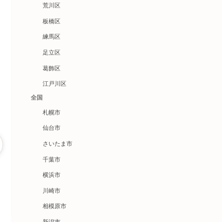
荒川区
板橋区
練馬区
足立区
葛飾区
江戸川区
全国
札幌市
仙台市
さいたま市
千葉市
横浜市
川崎市
相模原市
新潟市