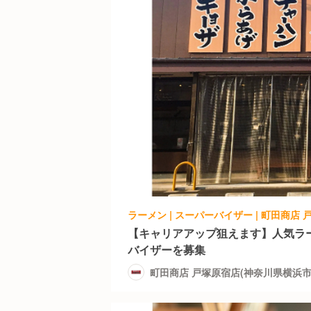
【キャリアアップ狙えます】人気ラ
バイザーを募集
町田商店 戸塚原宿店(神奈川県横浜市