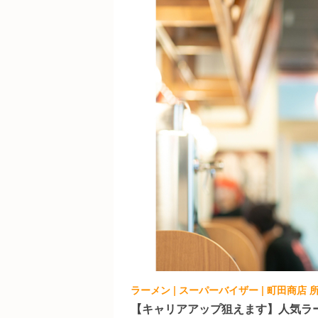
ラーメン | スーパーバイザー | 町田商店 
【キャリアアップ狙えます】人気ラ