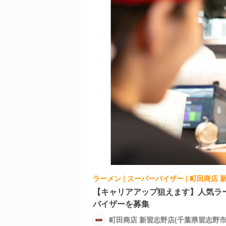
ラーメン | スーパーバイザー | 町田商店
【キャリアアップ狙えます】人気ラ
バイザーを募集
町田商店 新習志野店(千葉県習志野市