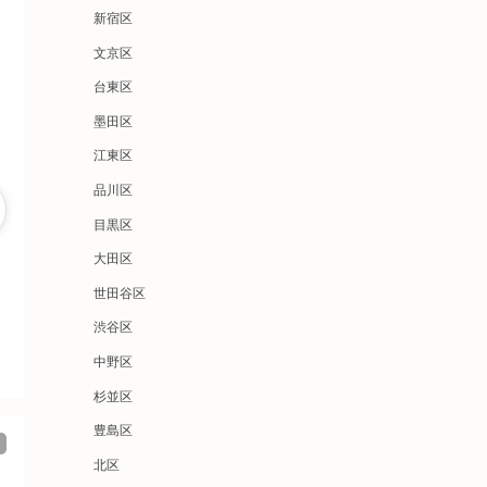
新宿区
文京区
台東区
墨田区
江東区
品川区
目黒区
大田区
世田谷区
渋谷区
中野区
杉並区
豊島区
北区