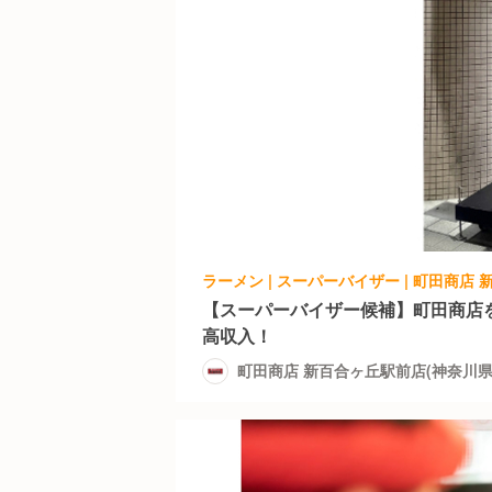
【スーパーバイザー候補】町田商店
高収入！
町田商店 新百合ヶ丘駅前店(神奈川県