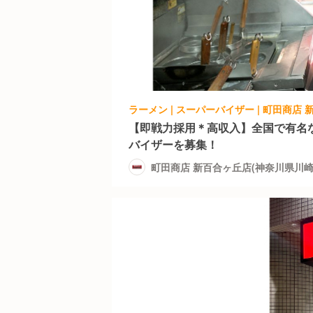
【即戦力採用＊高収入】全国で有名
バイザーを募集！
町田商店 新百合ヶ丘店(神奈川県川崎