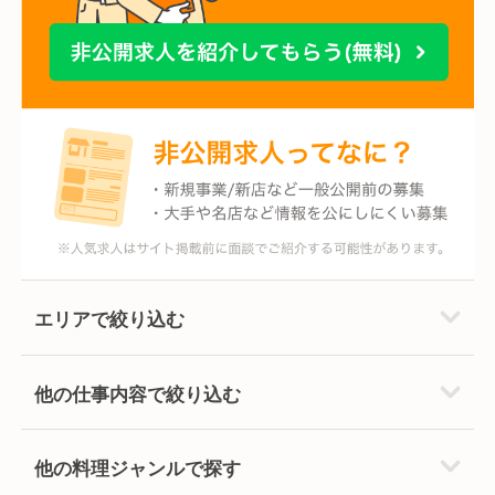
エリアで絞り込む
他の仕事内容で絞り込む
他の料理ジャンルで探す