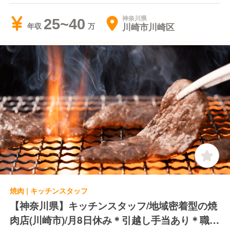
神奈川県
25~40
川崎市川崎区
年収
焼肉 | キッチンスタッフ
【神奈川県】キッチンスタッフ/地域密着型の焼
肉店(川崎市)/月8日休み＊引越し手当あり＊職位