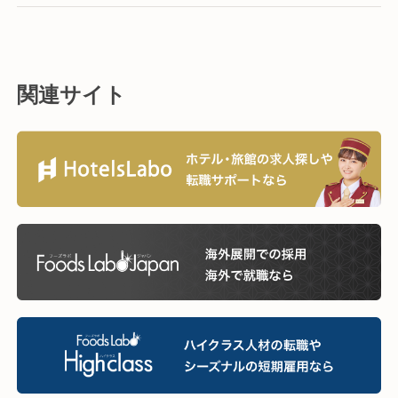
関連サイト