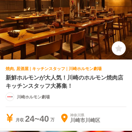
焼肉, 居酒屋 | キッチンスタッフ | 川崎ホルモン劇場
新鮮ホルモンが大人気！川崎のホルモン焼肉店
キッチンスタッフ大募集！
川崎ホルモン劇場
神奈川県
24~40
川崎市川崎区
月収