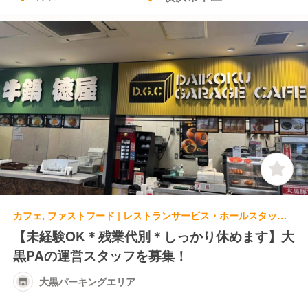
カフェ, ファストフード | レストランサービス・ホールスタッフ | 大黒パーキングエリア
【未経験OK＊残業代別＊しっかり休めます】大
黒PAの運営スタッフを募集！
大黒パーキングエリア