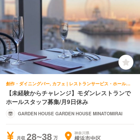
創作・ダイニングバー, カフェ | レストランサービス・ホールスタッフ | GARDEN HOUSE GARDEN HOUSE MINATOMIRAI
【未経験からチャレンジ】モダンレストランで
ホールスタッフ募集/月9日休み
GARDEN HOUSE GARDEN HOUSE MINATOMIRAI
神奈川県
28~38
横浜市中区
月収