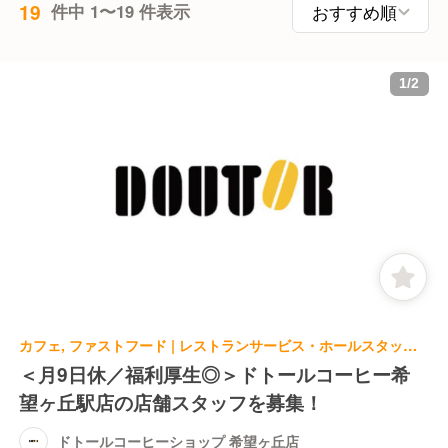
19
件中 1〜19 件表示
1
/
2
カフェ, ファストフード | レストランサービス・ホールスタッフ | ドトールコーヒーショップ 希望ヶ丘店
＜月9日休／福利厚生◎＞ドトールコーヒー希
望ヶ丘駅店の店舗スタッフを募集！
ドトールコーヒーショップ 希望ヶ丘店