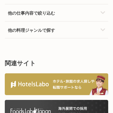
他の仕事内容で絞り込む
他の料理ジャンルで探す
関連サイト