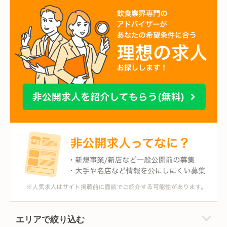
エリアで絞り込む