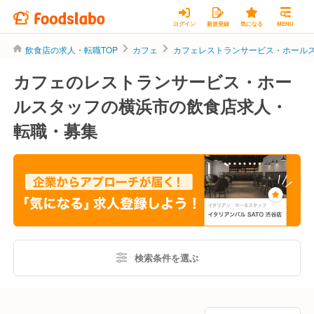
ログイン
新規登録
気になる
MENU
飲食店の求人・転職TOP
カフェ
カフェレストランサービス・ホール
カフェのレストランサービス・ホー
ルスタッフの横浜市の飲食店求人・
転職・募集
検索条件を選ぶ