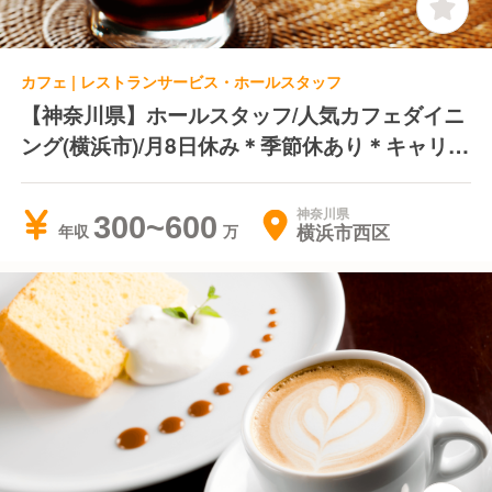
カフェ | レストランサービス・ホールスタッフ
【神奈川県】ホールスタッフ/人気カフェダイニ
ング(横浜市)/月8日休み＊季節休あり＊キャリア
アップのチャンスあり
神奈川県
300~600
横浜市西区
年収