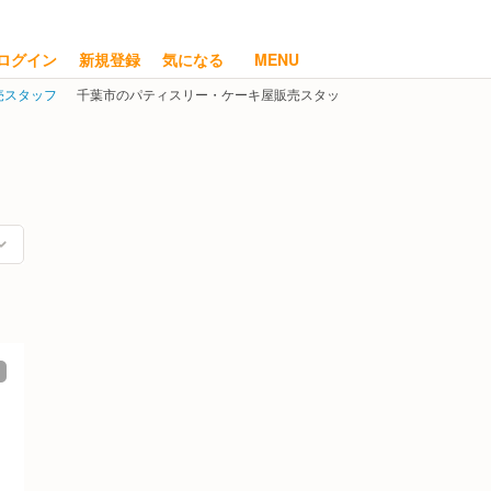
ログイン
新規登録
気になる
MENU
売スタッフ
千葉市のパティスリー・ケーキ屋販売スタッフの求人・転職情報