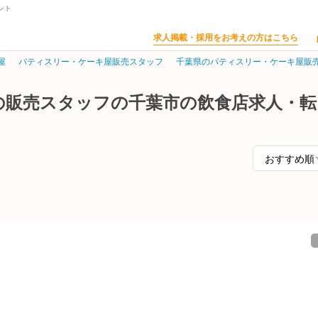
ント
求人掲載・採用をお考えの方はこちら
屋
パティスリー・ケーキ屋販売スタッフ
千葉県のパティスリー・ケーキ屋販
の販売スタッフの千葉市の飲食店求人・転