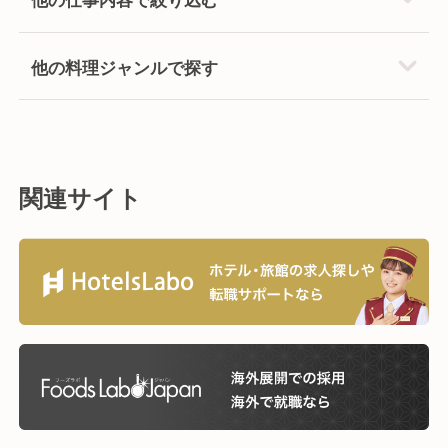
他の料理ジャンルで探す
関連サイト