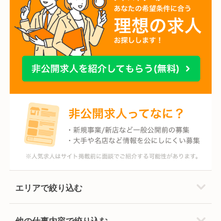
エリアで絞り込む
他の仕事内容で絞り込む