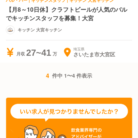
バル・バー | キッチンスタッフ | キッチン 大宮キッチン
【月8～10日休】クラフトビールが人気のバル
でキッチンスタッフを募集！大宮
キッチン 大宮キッチン
埼玉県
27~41
さいたま市大宮区
月収
4
件中 1〜4 件表示