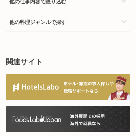
他の仕事内容で絞り込む
他の料理ジャンルで探す
関連サイト