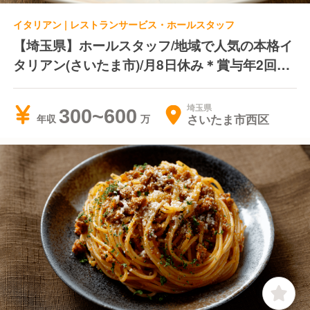
イタリアン | レストランサービス・ホールスタッフ
【埼玉県】ホールスタッフ/地域で人気の本格イ
タリアン(さいたま市)/月8日休み＊賞与年2回＊
研修制度あり
埼玉県
300~600
さいたま市西区
年収