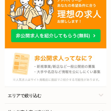
エリアで絞り込む