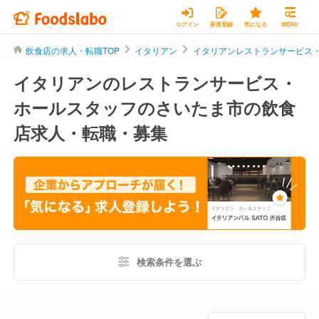
ログイン
新規登録
気になる
MENU
飲食店の求人・転職TOP
イタリアン
イタリアンレストランサービス
イタリアンのレストランサービス・
ホールスタッフのさいたま市の飲食
店求人・転職・募集
検索条件を選ぶ