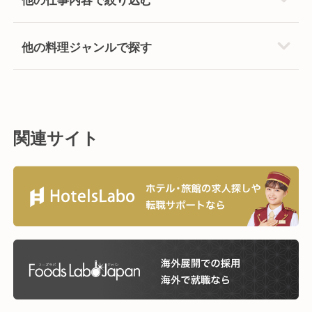
他の料理ジャンルで探す
関連サイト