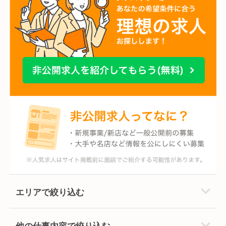
エリアで絞り込む
他の仕事内容で絞り込む