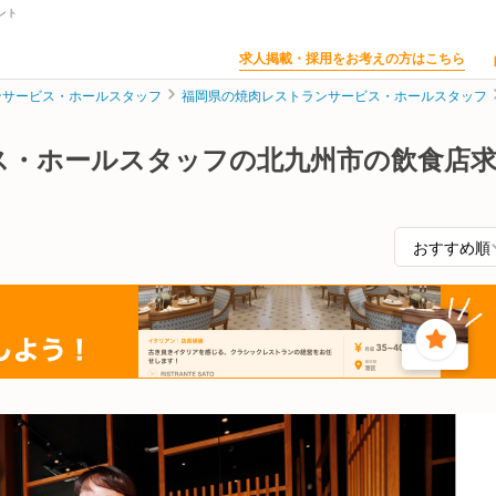
ント
求人掲載・採用をお考えの方はこちら
ンサービス・ホールスタッフ
福岡県の焼肉レストランサービス・ホールスタッフ
ス・ホールスタッフの北九州市の飲食店