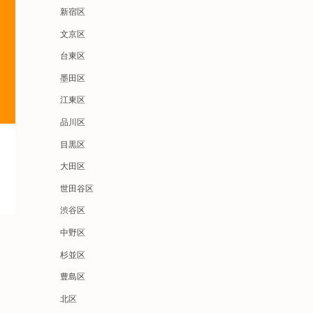
新宿区
文京区
台東区
墨田区
江東区
品川区
目黒区
大田区
世田谷区
渋谷区
中野区
杉並区
豊島区
北区