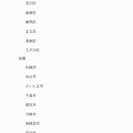
荒川区
板橋区
練馬区
足立区
葛飾区
江戸川区
全国
札幌市
仙台市
さいたま市
千葉市
横浜市
川崎市
相模原市
新潟市