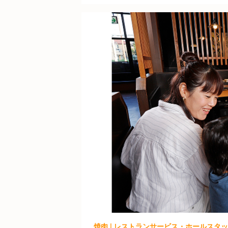
焼肉 | レストランサービス・ホールスタッ