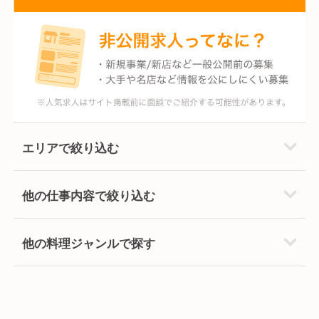
エリアで絞り込む
他の仕事内容で絞り込む
他の料理ジャンルで探す