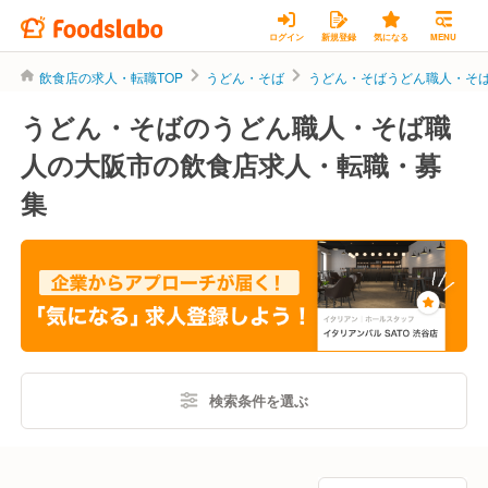
ログイン
新規登録
気になる
MENU
飲食店の求人・転職TOP
うどん・そば
うどん・そばうどん職人・そ
うどん・そばのうどん職人・そば職
人の大阪市の飲食店求人・転職・募
集
検索条件を選ぶ