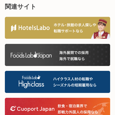
関連サイト