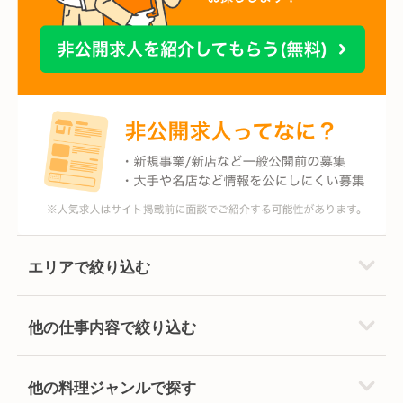
エリアで絞り込む
他の仕事内容で絞り込む
他の料理ジャンルで探す