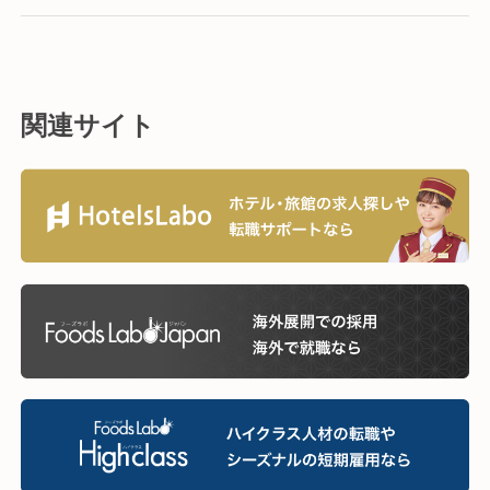
関連サイト