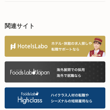
関連サイト