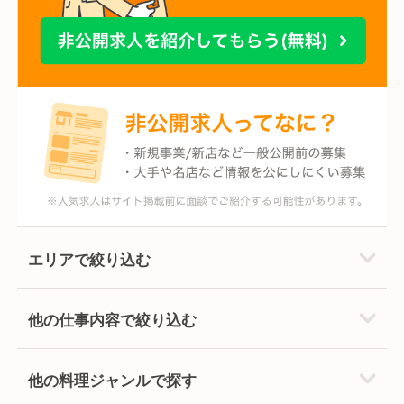
エリアで絞り込む
他の仕事内容で絞り込む
他の料理ジャンルで探す