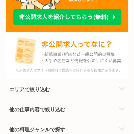
エリアで絞り込む
他の仕事内容で絞り込む
他の料理ジャンルで探す