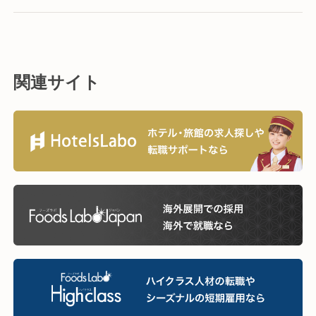
関連サイト