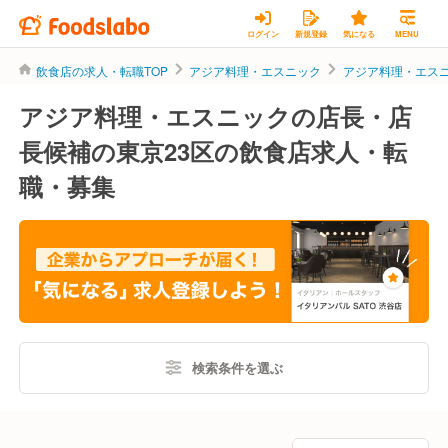
ログイン
新規登録
気になる
MENU
飲食店の求人・転職TOP
アジア料理・エスニック
アジア料理・エス
アジア料理・エスニックの店長・店
長候補の東京23区の飲食店求人・転
職・募集
検索条件を選ぶ