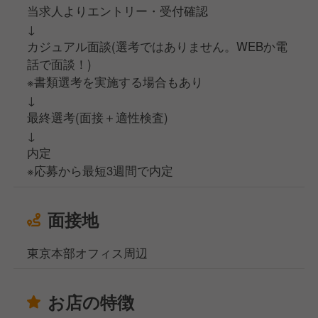
当求人よりエントリー・受付確認
↓
カジュアル面談(選考ではありません。WEBか電
話で面談！)
※書類選考を実施する場合もあり
↓
最終選考(面接＋適性検査)
↓
内定
※応募から最短3週間で内定
面接地
東京本部オフィス周辺
お店の特徴