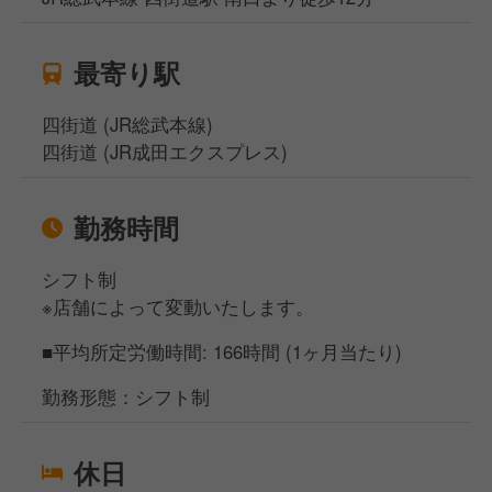
最寄り駅
四街道 (JR総武本線)
四街道 (JR成田エクスプレス)
勤務時間
シフト制
※店舗によって変動いたします。
■平均所定労働時間: 166時間 (1ヶ月当たり)
勤務形態：シフト制
休日