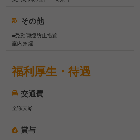
その他
■受動喫煙防止措置
室内禁煙
福利厚生・待遇
交通費
全額支給
賞与