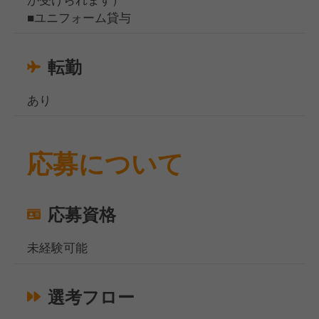
■ユニフォーム貸与
転勤
あり
応募について
応募資格
未経験可能
選考フロー