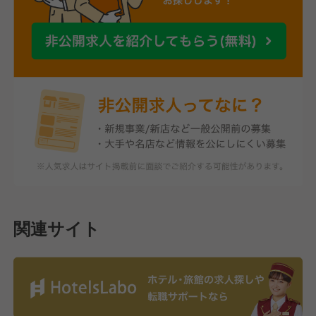
関連サイト