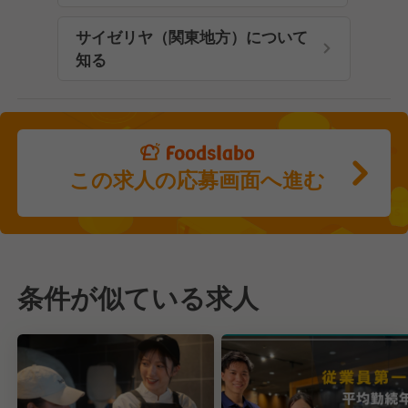
サイゼリヤ（関東地方）について
知る
この求人の応募画面へ進む
条件が似ている求人