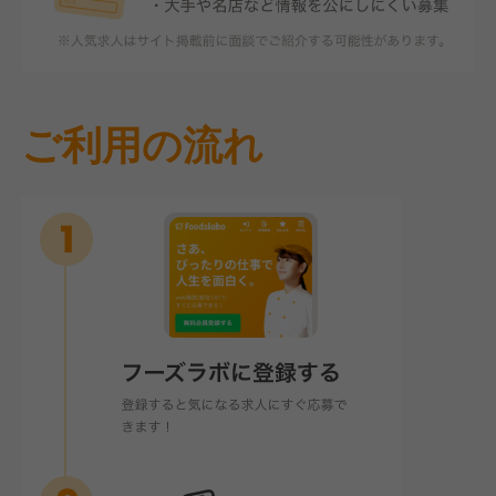
ご利用の流れ