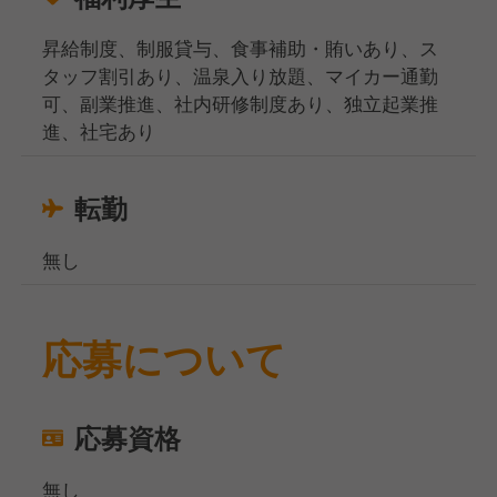
昇給制度、制服貸与、食事補助・賄いあり、ス
タッフ割引あり、温泉入り放題、マイカー通勤
可、副業推進、社内研修制度あり、独立起業推
進、社宅あり
転勤
無し
応募について
応募資格
無し