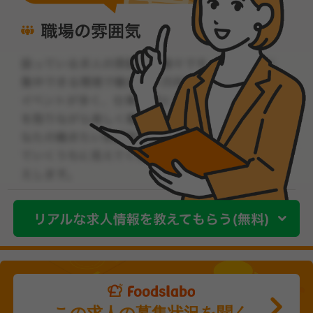
この求人の募集状況を聞く