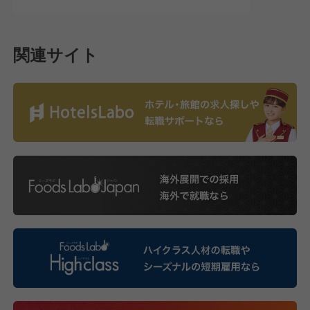
関連サイト