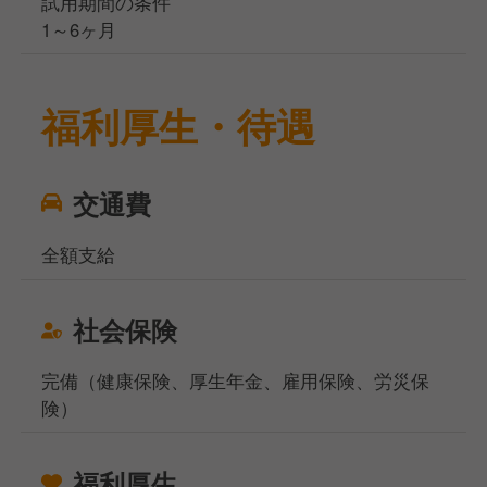
試用期間の条件
1～6ヶ月
福利厚生・待遇
交通費
全額支給
社会保険
完備（健康保険、厚生年金、雇用保険、労災保
険）
福利厚生