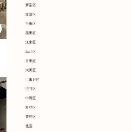
新宿区
文京区
台東区
墨田区
江東区
品川区
目黒区
大田区
世田谷区
渋谷区
中野区
杉並区
豊島区
北区