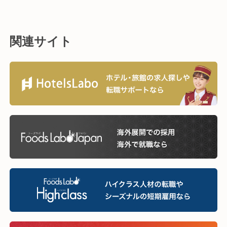
関連サイト