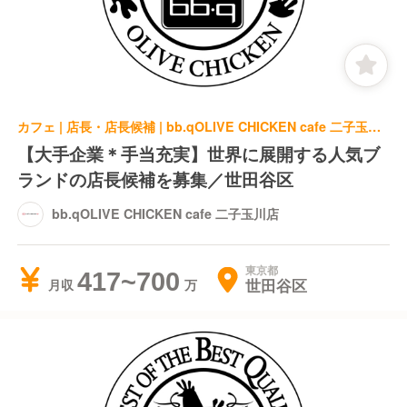
カフェ | 店長・店長候補 | bb.qOLIVE CHICKEN cafe 二子玉川店
【大手企業＊手当充実】世界に展開する人気ブ
ランドの店長候補を募集／世田谷区
bb.qOLIVE CHICKEN cafe 二子玉川店
東京都
417~700
世田谷区
月収