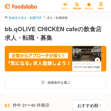
ログイン
新規登録
気になる
MENU
飲食店の求人・転職TOP
求人・転職情報
bb.qOLIVE CHICKEN cafeの飲食店
求人・転職・募集
検索条件を選ぶ
61
件中 21〜40 件表示