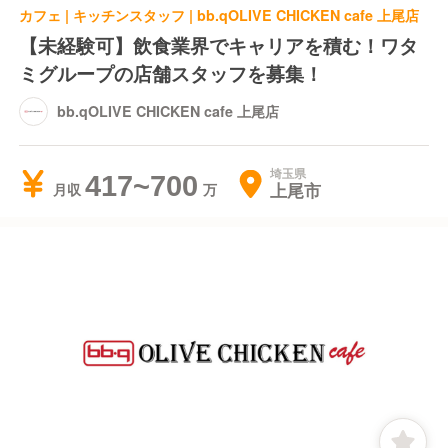
カフェ | キッチンスタッフ | bb.qOLIVE CHICKEN cafe 上尾店
【未経験可】飲食業界でキャリアを積む！ワタ
ミグループの店舗スタッフを募集！
bb.qOLIVE CHICKEN cafe 上尾店
埼玉県
417~700
上尾市
月収