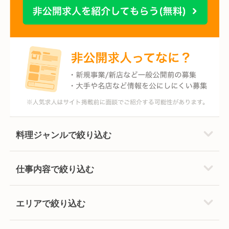
料理ジャンルで絞り込む
仕事内容で絞り込む
エリアで絞り込む