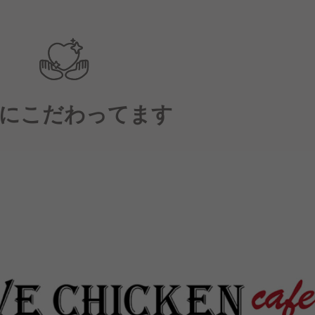
にこだわってます