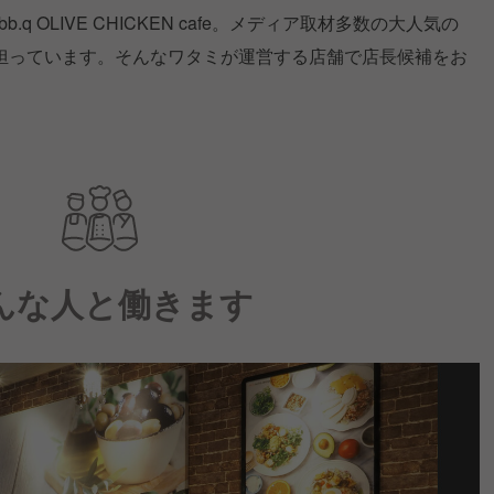
.q OLIVE CHICKEN cafe。メディア取材多数の大人気の
担っています。そんなワタミが運営する店舗で店長候補をお
んな人と働きます