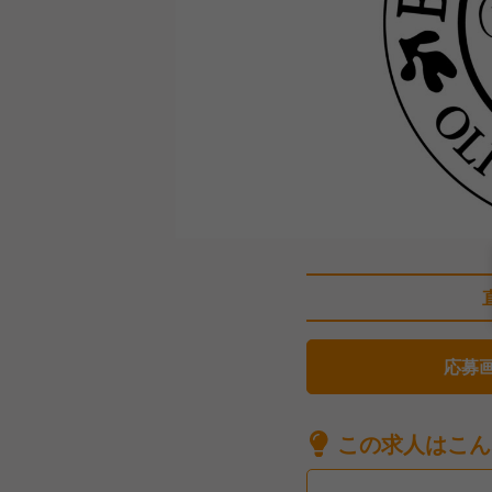
応募
この求人はこん