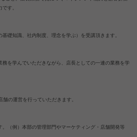
力です。
の基礎知識、社内制度、理念を学ぶ）を受講頂きます。
業務を学んでいただきながら、店長としての一連の業務を学
、店舗の運営を行っていただきます。
す。（例）本部の管理部門やマーケティング・店舗開発等