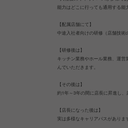
能力はどこに行っても通用する能
【配属店舗にて】
中途入社者向けの研修（店舗技術
【研修後は】
キッチン業務やホール業務、運営
んでいただきます。
【その後は】
約1年～3年の間に店長に昇進し
【店長になった後は】
実は多様なキャリアパスがありま