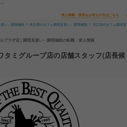
ント
求人掲載・採用をお考えの方はこちら
見習い・調理補助
埼玉県のカフェ調理見習い・調理補助
川口市のカフェ調理見
川口樹モールプラザ店 | 調理見習い・調理補助の転職・求人情報
ワタミグループ店の店舗スタッフ(店長候