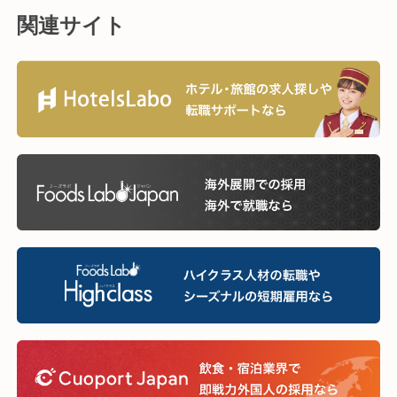
関連サイト