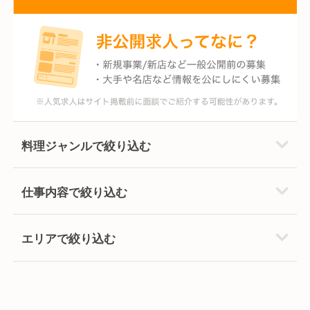
料理ジャンルで絞り込む
仕事内容で絞り込む
エリアで絞り込む